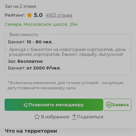
Зал на 2 этаже
5.0
Рейтинг:
4923 отзыва
Самара, Московское шоссе, 254
Вместимость
Банкет:
10 - 80 чел.
Аренда с банкетом на новогодний корпоратив, день
рождения, корпоратив, банкет, свадьбу, выпускной
Зал:
бесплатно
Банкет:
от 2000 ₽/чел.
* Возможны изменения, для точных условий на нужную
дату позвоните менеджеру зала.
Позвонить менеджеру
Заявка
Поделиться
Что на территории