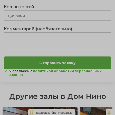
Кол-во гостей
Комментарий (необязательно)
Я согласен с
политикой обработки персональных
данных
Другие залы в Дом Нино
Подарок за бронирование
П