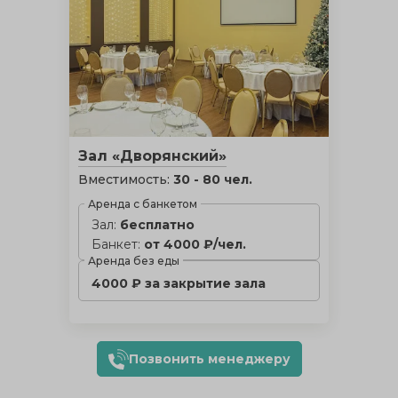
Зал «Дворянский»
Вместимость:
30 - 80 чел.
Аренда с банкетом
Зал:
бесплатно
Банкет:
от 4000 ₽/чел.
Аренда без еды
4000 ₽ за закрытие зала
Позвонить менеджеру