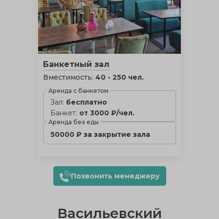
Банкетный зал
Вместимость:
40 - 250 чел.
Аренда с банкетом
Зал:
бесплатно
Банкет:
от 3000 ₽/чел.
Аренда без еды
50000 ₽ за закрытие зала
Позвонить менеджеру
Васильевский