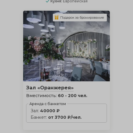
Кухня:
Европейская
Подарок за бронирование
Зал «Оранжерея»
Вместимость:
60 - 200 чел.
Аренда с банкетом
Зал:
40000 ₽
Банкет:
от 3700 ₽/чел.