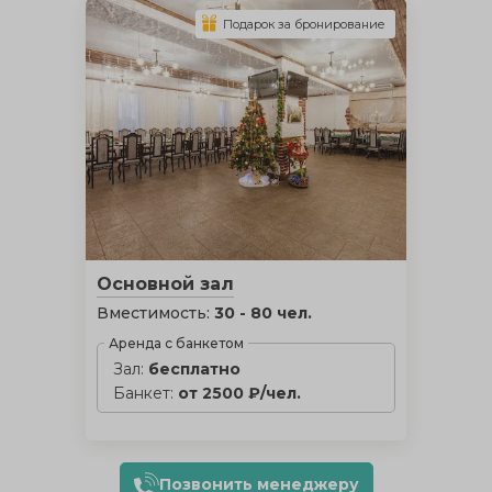
Подарок за бронирование
Основной зал
Вместимость:
30 - 80 чел.
Аренда с банкетом
Зал:
бесплатно
Банкет:
от 2500 ₽/чел.
Позвонить менеджеру