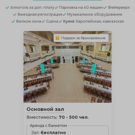
Алкоголь
за доп. плату
Парковка
на 40 машин
Фейерверк
Выездная регистрация
Музыкальное оборудование
Велком зона
Сцена
Кухня:
Европейская, кавказская
Подарок за бронирование
Основной зал
Вместимость:
70 - 500 чел.
Аренда с банкетом
Зал:
бесплатно