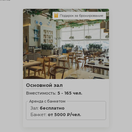
Подарок за бронирование
Основной зал
Вместимость:
5 - 165 чел.
Аренда с банкетом
Зал:
бесплатно
Банкет:
от 5000 ₽/чел.