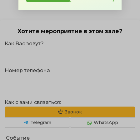
Хотите мероприятие в этом зале?
Как Вас зовут?
Номер телефона
Как с вами связаться:
Звонок
Telegram
WhatsApp
Событие