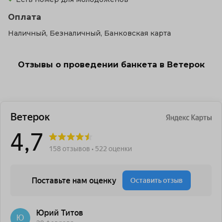
Оплата
Наличный, Безналичный, Банковская карта
Отзывы о проведении банкета в Ветерок