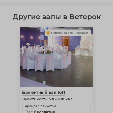
Другие залы в Ветерок
Подарок за бронирование
Банкетный зал loft
Вместимость:
70 - 180 чел.
Аренда с банкетом
Зал:
бесплатно