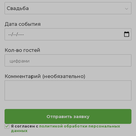
Свадьба
Дата события
Кол-во гостей
Комментарий (необязательно)
Я согласен с
политикой обработки персональных
данных