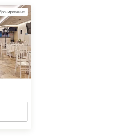
 бронирование