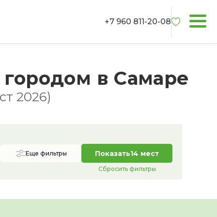
+7 960 811-20-08
 городом в Самаре
ст 2026)
Показать
14 мест
Еще фильтры
Сбросить фильтры