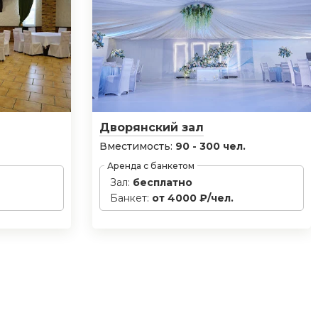
Дворянский зал
Вместимость:
90 - 300 чел.
Аренда с банкетом
Зал:
бесплатно
Банкет:
от 4000 ₽/чел.