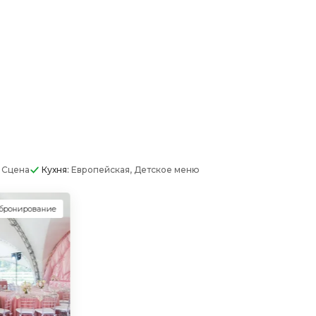
Сцена
Кухня:
Европейская, Детское меню
 бронирование