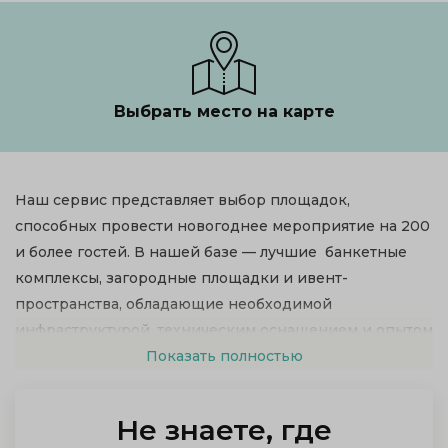
Выбрать место на карте
Наш сервис представляет выбор площадок,
способных провести новогоднее мероприятие на 200
и более гостей. В нашей базе — лучшие банкетные
комплексы, загородные площадки и ивент-
пространства, обладающие необходимой
инфраструктурой, техническим оснащением и опытом
для реализации проектов такого масштаба.
Показать полностью
Не знаете, где