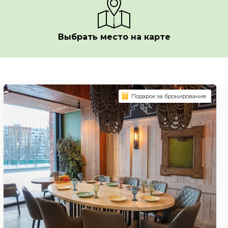
Выбрать место на карте
Подарок за бронирование