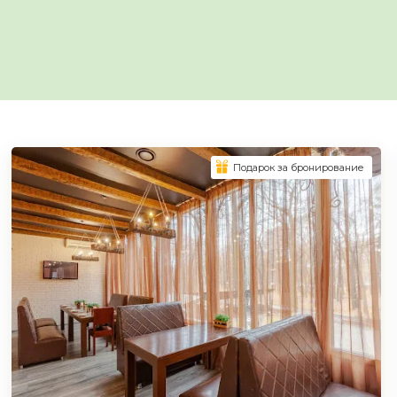
Подарок за бронирование