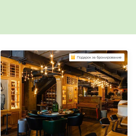
Подарок за бронирование