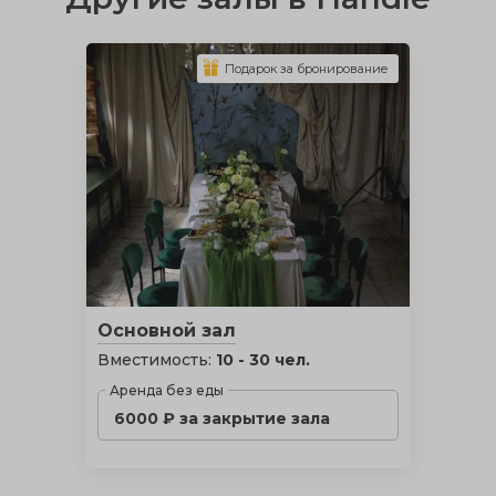
Подарок за бронирование
Основной зал
Вместимость:
10 - 30 чел.
Аренда без еды
6000 ₽ за закрытие зала