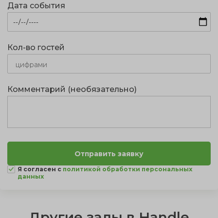
Дата события
Кол-во гостей
Комментарий (необязательно)
Я согласен с
политикой обработки персональных
данных
Другие залы в Handle