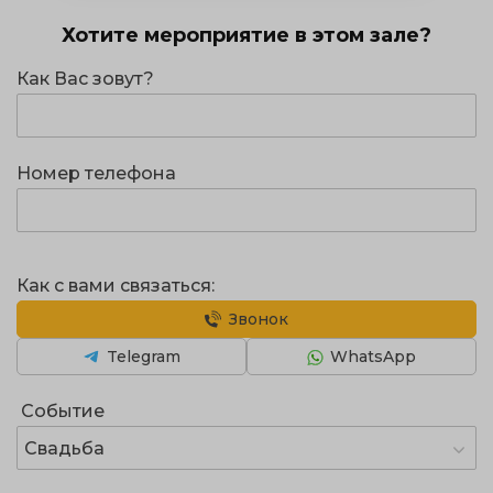
Хотите мероприятие в этом зале?
Как Вас зовут?
Номер телефона
Как с вами связаться:
Звонок
Telegram
WhatsApp
Событие
Свадьба