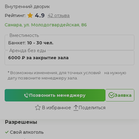
Внутренний дворик
4.9
Рейтинг:
42 отзыва
Самара, ул. Молодогвардейская, 86
Вместимость
Банкет:
10 - 30 чел.
Аренда без еды
6000 ₽ за закрытие зала
* Возможны изменения, для точных условий на нужную
дату позвоните менеджеру зала.
Позвонить менеджеру
Заявка
Поделиться
Разрешены
Свой алкоголь