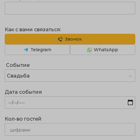
Как с вами связаться:
Звонок
Telegram
WhatsApp
Событие
Свадьба
Дата события
Кол-во гостей