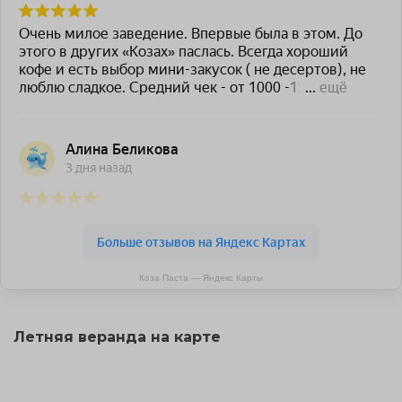
Коза Паста — Яндекс Карты
Летняя веранда на карте