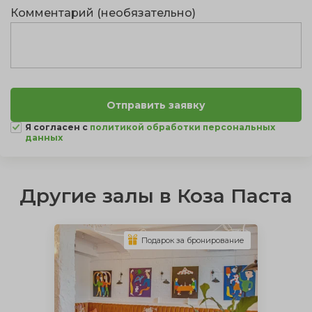
Комментарий (необязательно)
Я согласен с
политикой обработки персональных
данных
Другие залы в Коза Паста
Подарок за бронирование