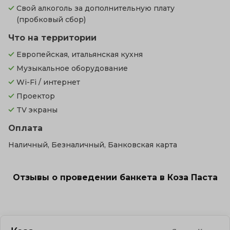
Свой алкоголь за дополнительную плату
(пробковый сбор)
Что на территории
Европейская, итальянская кухня
Музыкальное оборудование
Wi-Fi / интернет
Проектор
TV экраны
Оплата
Наличный, Безналичный, Банковская карта
Отзывы о проведении банкета в Коза Паста