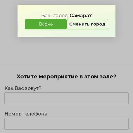
Ваш город
Самара?
Верно
Сменить город
Хотите мероприятие в этом зале?
Как Вас зовут?
Номер телефона