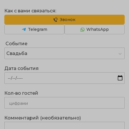
Как с вами связаться:
Звонок
Telegram
WhatsApp
Событие
Свадьба
Дата события
Кол-во гостей
Комментарий (необязательно)