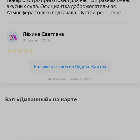
Жемчужина — Яндекс Карты
Зал «Диванный» на карте