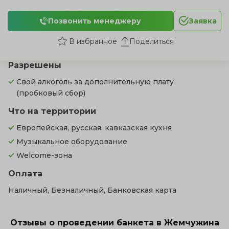
Позвонить менеджеру
Заявка
Поделиться
Разрешены
Свой алкоголь за дополнительную плату
(пробковый сбор)
Что на территории
Европейская, русская, кавказская кухня
Музыкальное оборудование
Welcome-зона
Оплата
Наличный, Безналичный, Банковская карта
Отзывы о проведении банкета в Жемчужина