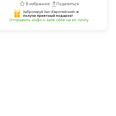
Поделиться
Забронируй Зал «Европейский»
и
получи приятный подарок!
Отправить инфо о зале себе на эл. почту