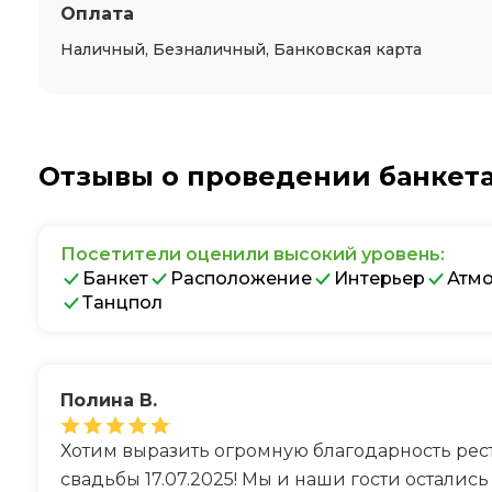
Оплата
Наличный, Безналичный, Банковская карта
Отзывы о проведении банкет
Посетители оценили высокий уровень:
Банкет
Расположение
Интерьер
Атм
Танцпол
Полина В.
Хотим выразить огромную благодарность рес
свадьбы 17.07.2025! Мы и наши гости остались