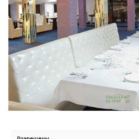
Разрешены