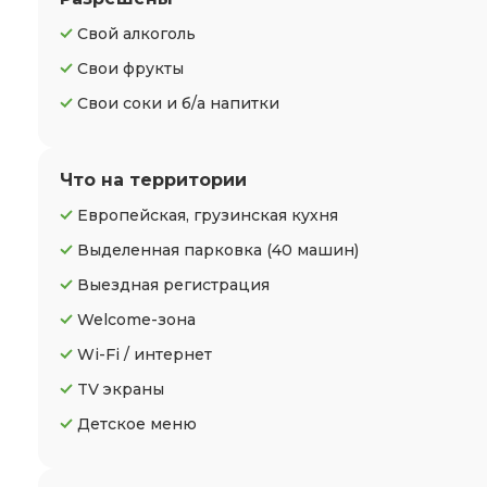
Свой алкоголь
Свои фрукты
Свои соки и б/а напитки
Что на территории
Европейская, грузинская кухня
Выделенная парковка
(40 машин)
Выездная регистрация
Welcome-зона
Wi-Fi / интернет
TV экраны
Детское меню