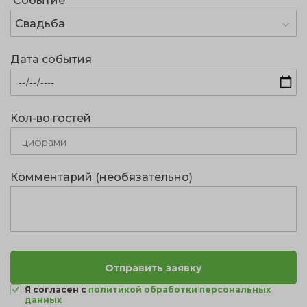
Событие
Свадьба
Дата события
Кол-во гостей
Комментарий (необязательно)
Я согласен с
политикой обработки персональных
данных