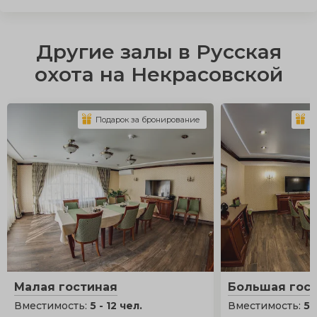
Другие залы в Русская
охота на Некрасовской
Подарок за бронирование
П
Малая гостиная
Большая гос
Вместимость:
5 - 12 чел.
Вместимость:
5 