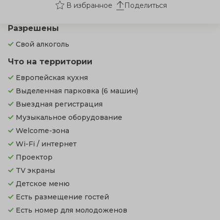
Поделиться
Разрешены
Свой алкоголь
Что на территории
Европейская кухня
Выделенная парковка
(6 машин)
Выездная регистрация
Музыкальное оборудование
Welcome-зона
Wi-Fi / интернет
Проектор
TV экраны
Детское меню
Есть размещение гостей
Есть номер для молодоженов