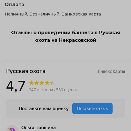
Оплата
Наличный, Безналичный, Банковская карта
Отзывы о проведении банкета в Русская
охота на Некрасовской