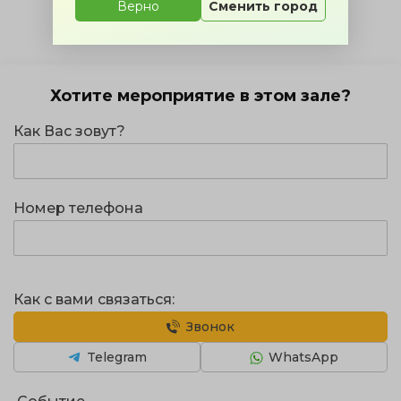
Верно
Сменить город
Хотите мероприятие в этом зале?
Как Вас зовут?
Номер телефона
Как с вами связаться:
Звонок
Telegram
WhatsApp