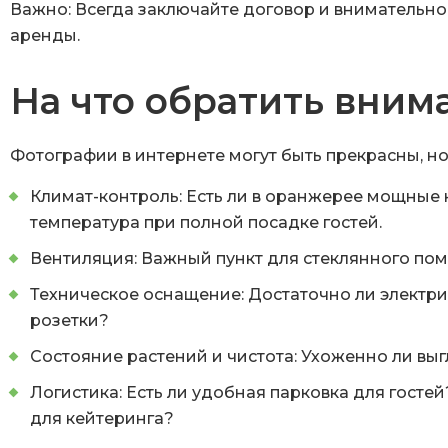
Важно:
Всегда заключайте договор и внимательно 
аренды.
На что обратить вни
Фотографии в интернете могут быть прекрасны, но 
Климат-контроль:
Есть ли в оранжерее мощные 
температура при полной посадке гостей.
Вентиляция:
Важный пункт для стеклянного пом
Техническое оснащение:
Достаточно ли электри
розетки?
Состояние растений и чистота:
Ухоженно ли выгл
Логистика:
Есть ли удобная парковка для госте
для кейтеринга?