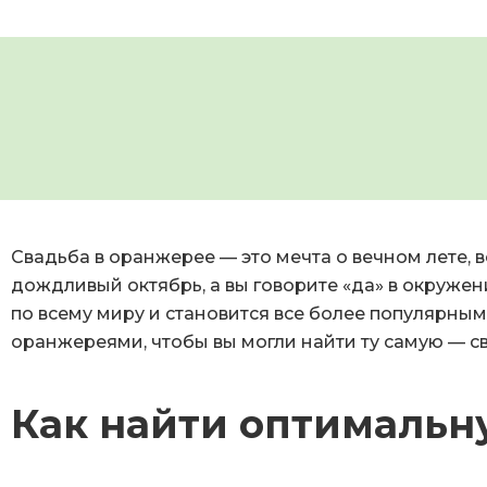
Свадьба в оранжерее — это мечта о вечном лете,
дождливый октябрь, а вы говорите «да» в окружен
по всему миру и становится все более популярным
оранжереями, чтобы вы могли найти ту самую — 
Как найти оптимальн