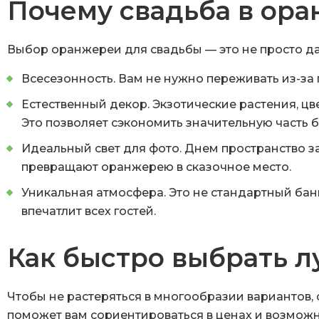
Почему свадьба в ора
Выбор оранжереи для свадьбы — это не просто да
Всесезонность.
Вам не нужно переживать из-за 
Естественный декор.
Экзотические растения, цв
Это позволяет сэкономить значительную часть 
Идеальный свет для фото.
Днем пространство за
превращают оранжерею в сказочное место.
Уникальная атмосфера.
Это не стандартный бан
впечатлит всех гостей.
Как быстро выбрать 
Чтобы не растеряться в многообразии вариантов,
поможет вам сориентироваться в ценах и возможн