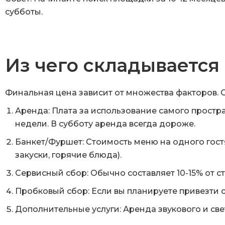
субботы.
Из чего складывается
Финальная цена зависит от множества факторов. 
Аренда:
Плата за использование самого простран
недели. В субботу аренда всегда дороже.
Банкет/Фуршет:
Стоимость меню на одного гостя.
закуски, горячие блюда).
Сервисный сбор:
Обычно составляет 10-15% от с
Пробковый сбор:
Если вы планируете привезти с
Дополнительные услуги:
Аренда звукового и све