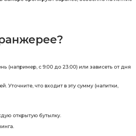
оранжерее?
 (например, с 9:00 до 23:00) или зависеть от дня
. Уточните, что входит в эту сумму (напитки,
ждую открытую бутылку.
нинга.