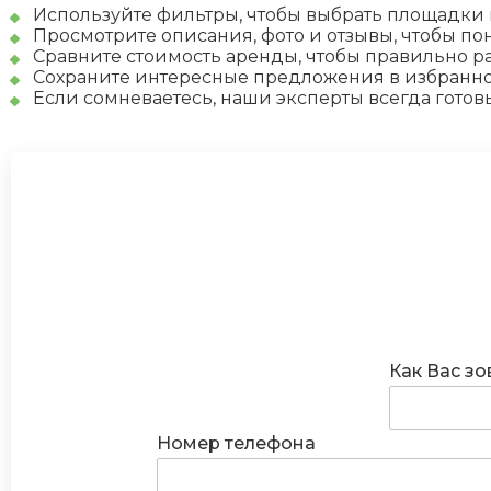
Используйте фильтры, чтобы выбрать площадки п
Просмотрите описания, фото и отзывы, чтобы п
Сравните стоимость аренды, чтобы правильно р
Сохраните интересные предложения в избранном
Если сомневаетесь, наши эксперты всегда готов
Как Вас зо
Номер телефона