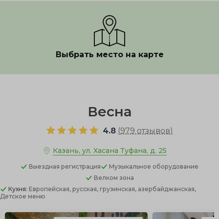
Выбрать место на карте
Показать полностью
Весна
4.8
(
979 отзывов
)
Казань, ул. Хасана Туфана, д. 25
Выездная регистрация
Музыкальное оборудование
Велком зона
Кухня:
Европейская, русская, грузинская, азербайджанская,
Детское меню