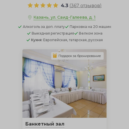
4.3
(
367 отзывов
)
Казань, ул. Саид-Галеева, д. 1
Алкоголь
за доп. плату
Парковка
на 20 машин
Выездная регистрация
Велком зона
Кухня:
Европейская, татарская, русская
Подарок за бронирование
Банкетный зал