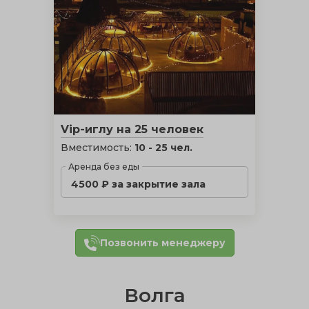
Vip-иглу на 25 человек
Вместимость:
10 - 25 чел.
Аренда без еды
4500 ₽ за закрытие зала
Позвонить менеджеру
Волга