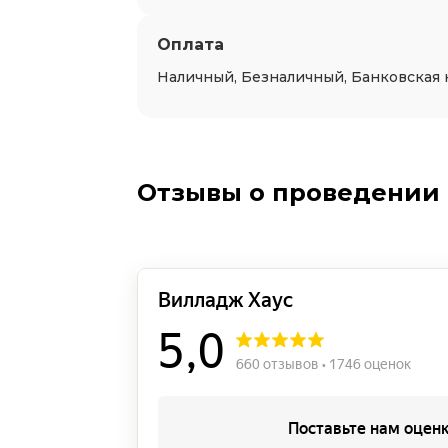
Оплата
Наличный, Безналичный, Банковская 
Отзывы о проведении б