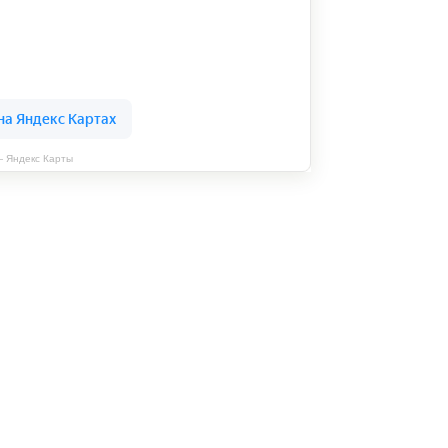
— Яндекс Карты