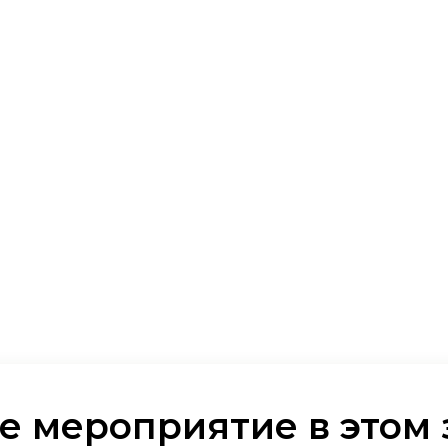
е мероприятие в этом 