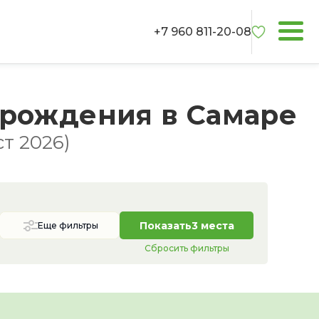
+7 960 811-20-08
 рождения в Самаре
т 2026)
Показать
3 места
Еще фильтры
Сбросить фильтры