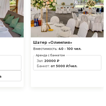
Шатер «Олимпия»
Вместимость:
40 - 100 чел.
Аренда с банкетом
Зал:
20000 ₽
Банкет:
от 5000 ₽/чел.
а