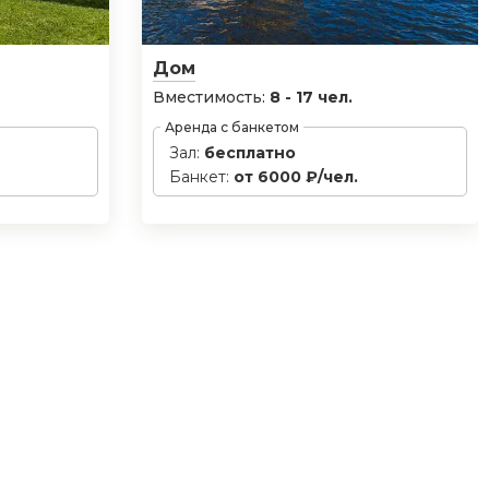
Дом
Вместимость:
8 - 17 чел.
Аренда с банкетом
Зал:
бесплатно
Банкет:
от 6000 ₽/чел.