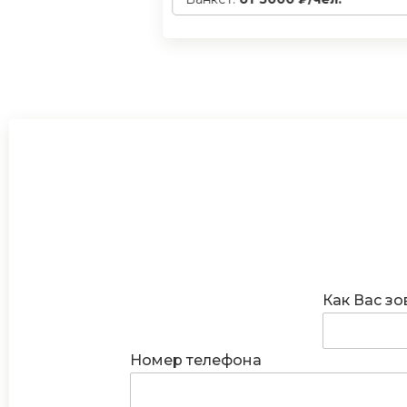
Как Вас зо
Номер телефона