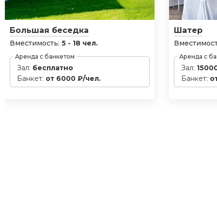
Большая беседка
Шатер
Вместимость:
5 - 18 чел.
Вместимост
Аренда с банкетом
Аренда с б
Зал:
бесплатно
Зал:
1500
Банкет:
от 6000 ₽/чел.
Банкет:
о