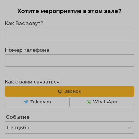
Хотите мероприятие в этом зале?
Как Вас зовут?
Номер телефона
Как с вами связаться:
Звонок
Telegram
WhatsApp
Событие
Свадьба