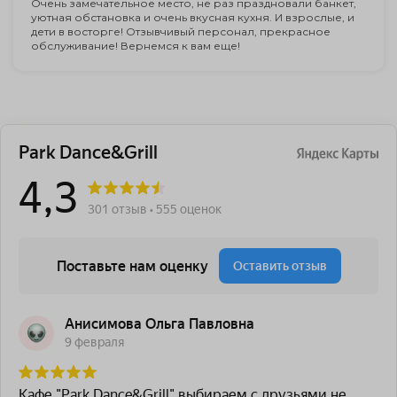
Очень замечательное место, не раз праздновали банкет,
уютная обстановка и очень вкусная кухня. И взрослые, и
дети в восторге! Отзывчивый персонал, прекрасное
обслуживание! Вернемся к вам еще!