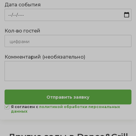
Дата события
Кол-во гостей
Комментарий (необязательно)
Я согласен с
политикой обработки персональных
данных