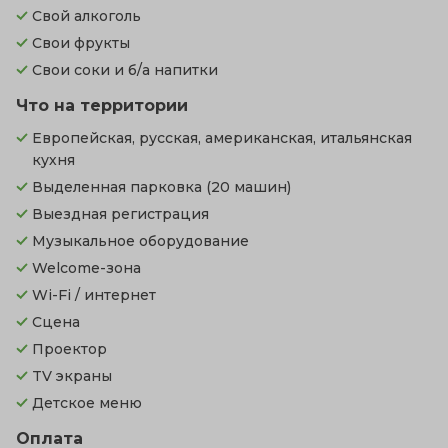
Свой алкоголь
Свои фрукты
Свои соки и б/а напитки
Что на территории
Европейская, русская, американская, итальянская
кухня
Выделенная парковка
(20 машин)
Выездная регистрация
Музыкальное оборудование
Welcome-зона
Wi-Fi / интернет
Сцена
Проектор
TV экраны
Детское меню
Оплата