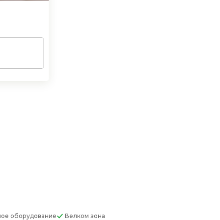
ное оборудование
Велком зона