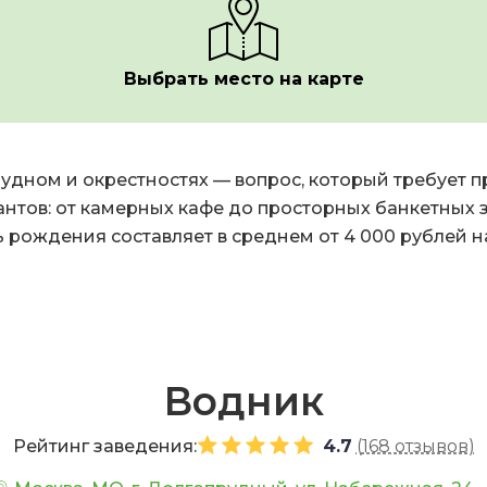
Выбрать место на карте
удном и окрестностях — вопрос, который требует 
нтов: от камерных кафе до просторных банкетных 
ь рождения составляет в среднем от 4 000 рублей н
Водник
Рейтинг заведения:
4.7
(
168 отзывов
)