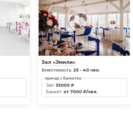
Зал «Эмили»
Вместимость:
25 - 40 чел.
Аренда с банкетом
Зал:
35000 ₽
Банкет:
от 7000 ₽/чел.