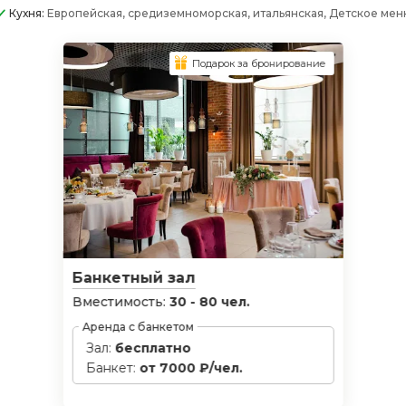
Кухня:
Европейская, средиземноморская, итальянская, Детское ме
Подарок за бронирование
Банкетный зал
Вместимость:
30 - 80 чел.
Аренда с банкетом
Зал:
бесплатно
Банкет:
от 7000 ₽/чел.