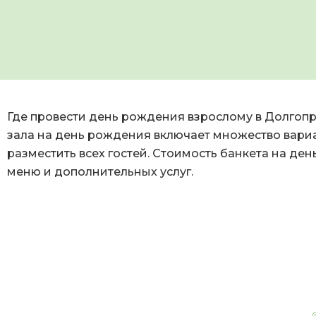
Где провести день рождения взрослому в Долгопр
зала на день рождения включает множество вариа
разместить всех гостей. Стоимость банкета на ден
меню и дополнительных услуг.