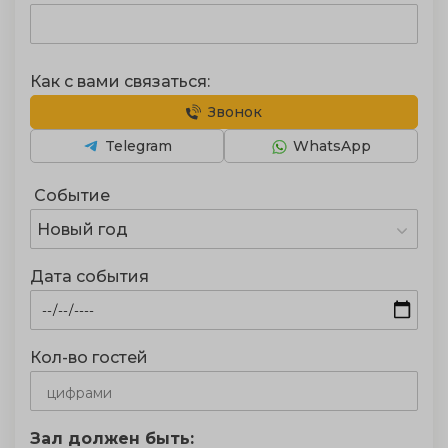
Как с вами связаться:
Звонок
Telegram
WhatsApp
Событие
Новый год
Дата события
Кол-во гостей
Зал должен быть: