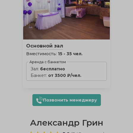
Основной зал
Вместимость:
15 - 35 чел.
Аренда с банкетом
Зал:
бесплатно
Банкет:
от 3500 ₽/чел.
Позвонить менеджеру
Александр Грин