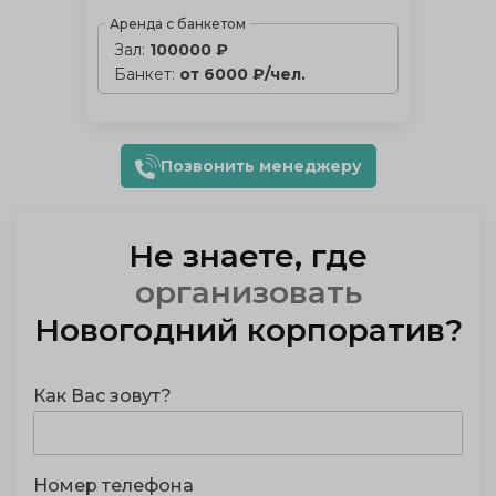
Аренда с банкетом
Зал:
100000 ₽
Банкет:
от 6000 ₽/чел.
Позвонить менеджеру
Не знаете, где
отметить
Новогодний корпоратив
?
Как Вас зовут?
Номер телефона