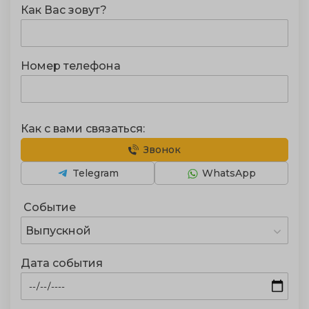
Как Вас зовут?
Номер телефона
Как с вами связаться:
Звонок
Telegram
WhatsApp
Событие
Выпускной
Дата события