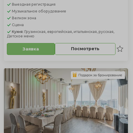
Выездная регистрация
Музыкальное оборудование
Велком зона
Сцена
Кухня:
Грузинская, европейская, итальянская, русская,
Детское меню
Посмотреть
Заявка
Подарок за бронирование