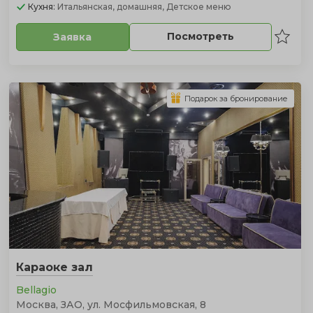
Кухня:
Итальянская, домашняя, Детское меню
Посмотреть
Заявка
Подарок за бронирование
Караоке зал
Bellagio
Москва, ЗАО, ул. Мосфильмовская, 8