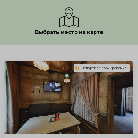
Выбрать место на карте
Показать полностью
Подарок за бронирование