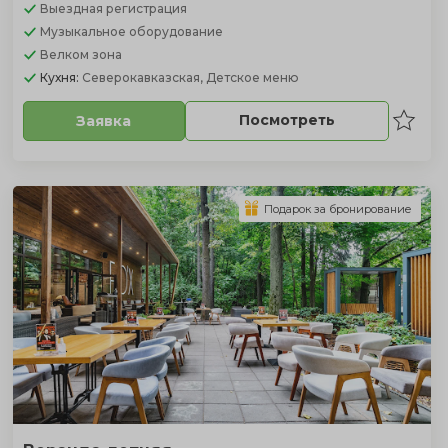
Выездная регистрация
Музыкальное оборудование
Велком зона
Кухня:
Северокавказская, Детское меню
Посмотреть
Заявка
Подарок за бронирование