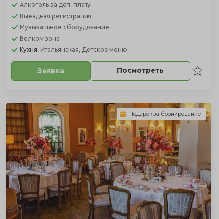
Алкоголь
за доп. плату
Выездная регистрация
Музыкальное оборудование
Велком зона
Кухня:
Итальянская, Детское меню
Посмотреть
Заявка
Подарок за бронирование