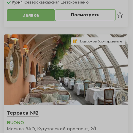
Кухня:
Северокавказская, Детское меню
Посмотреть
Заявка
Подарок за бронирование
Терраса №2
BUONO
Москва, ЗАО, Кутузовский проспект, 2/1