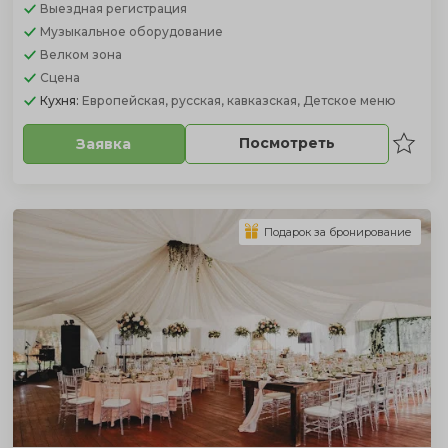
Выездная регистрация
Музыкальное оборудование
Велком зона
Сцена
Кухня:
Европейская, русская, кавказская, Детское меню
Посмотреть
Заявка
Подарок за бронирование