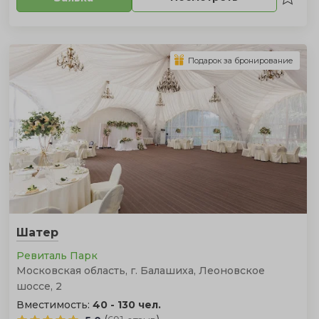
Подарок за бронирование
Шатер
Ревиталь Парк
Московская область, г. Балашиха, Леоновское
шоссе, 2
Вместимость:
40 - 130 чел.