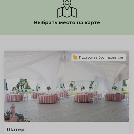
Выбрать место на карте
Показать полностью
Подарок за бронирование
Шатер