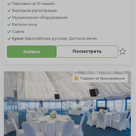
Парковка
на 10 машин
Выездная регистрация
Музыкальное оборудование
Велком зона
Сцена
Кухня:
Европейская, русская, Детское меню
Посмотреть
Заявка
Подарок за бронирование