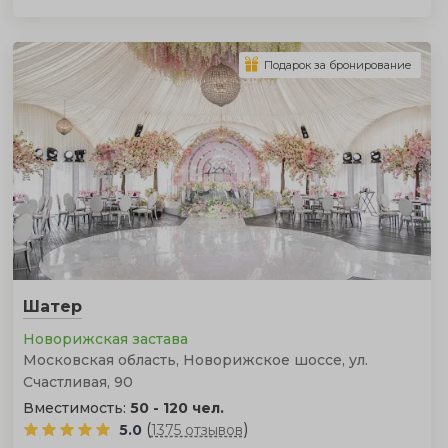
Подарок за бронирование
Шатер
Новорижская застава
Московская область, Новорижское шоссе, ул.
Счастливая, 90
Вместимость:
50 - 120 чел.
(
)
5.0
1375 отзывов