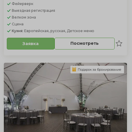
Фейерверк
Выездная регистрация
Велком зона
Сцена
Кухня:
Европейская, русская, Детское меню
Посмотреть
Заявка
Подарок за бронирование