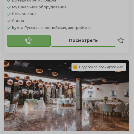
Выездная регистрация
Музыкальное оборудование
Велком зона
Сцена
Кухня:
Русская, европейская, австрийская
Посмотреть
Подарок за бронирование