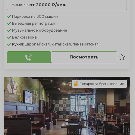
Банкет:
от 20000 ₽/чел.
Парковка
на 300 машин
Выездная регистрация
Музыкальное оборудование
Велком зона
Кухня:
Европейская, китайская, паназиатская
Посмотреть
Подарок за бронирование