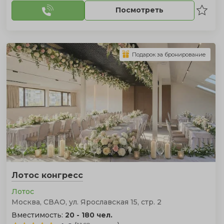
Посмотреть
Подарок за бронирование
Лотос конгресс
Лотос
Москва, СВАО, ул. Ярославская 15, стр. 2
Вместимость:
20 - 180 чел.