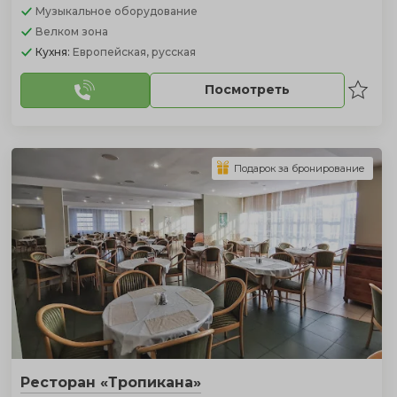
Музыкальное оборудование
Велком зона
Кухня:
Европейская, русская
Посмотреть
Подарок за бронирование
Ресторан «Тропикана»