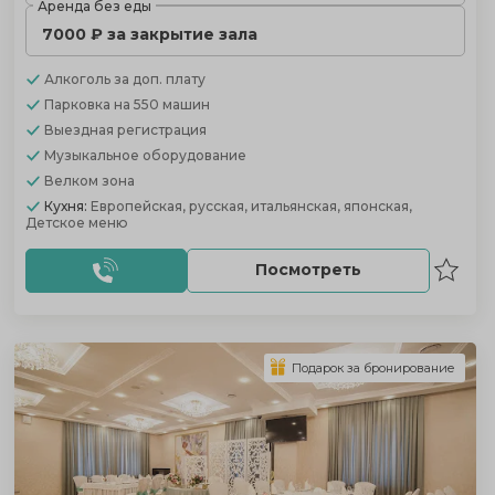
Аренда без еды
7000 ₽ за закрытие зала
Алкоголь
за доп. плату
Парковка
на 550 машин
Выездная регистрация
Музыкальное оборудование
Велком зона
Кухня:
Европейская, русская, итальянская, японская,
Детское меню
Посмотреть
Подарок за бронирование