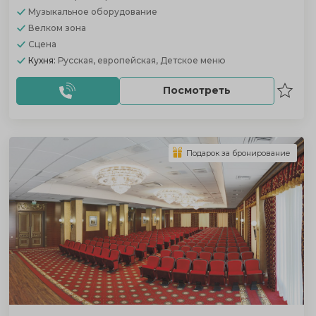
Музыкальное оборудование
Велком зона
Сцена
Кухня:
Русская, европейская, Детское меню
Посмотреть
Подарок за бронирование