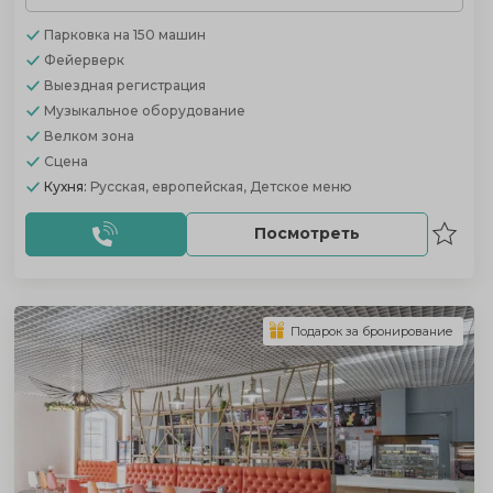
Парковка
на 150 машин
Фейерверк
Выездная регистрация
Музыкальное оборудование
Велком зона
Сцена
Кухня:
Русская, европейская, Детское меню
Посмотреть
Подарок за бронирование