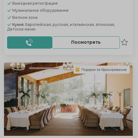
Выездная регистрация
Музыкальное оборудование
Велком зона
Кухня:
Европейская, русская, итальянская, японская,
Детское меню
Посмотреть
Подарок за бронирование