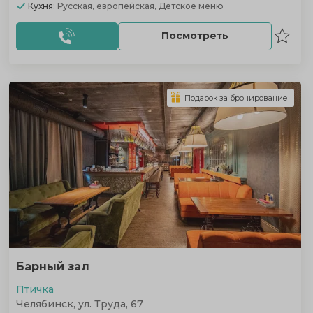
Кухня:
Русская, европейская, Детское меню
Посмотреть
Подарок за бронирование
Барный зал
Птичка
Челябинск, ул. Труда, 67