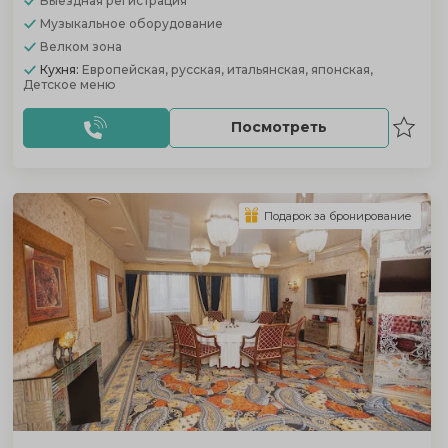
Выездная регистрация
Музыкальное оборудование
Велком зона
Кухня:
Европейская, русская, итальянская, японская,
Детское меню
Посмотреть
Подарок за бронирование