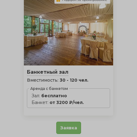
Банкетный зал
Вместимость:
30 - 120 чел.
Аренда с банкетом
Зал:
бесплатно
Банкет:
от 3200 ₽/чел.
Заявка