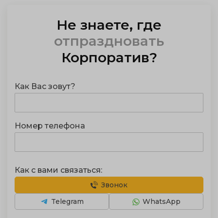
Не знаете, где
организовать
Корпоратив
?
Как Вас зовут?
Номер телефона
Как с вами связаться:
Звонок
Telegram
WhatsApp