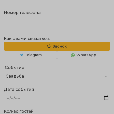
Номер телефона
Как с вами связаться:
Звонок
Telegram
WhatsApp
Событие
Свадьба
Дата события
Кол-во гостей