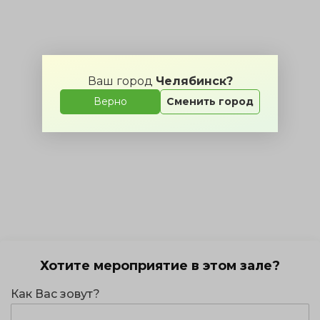
Ваш город
Челябинск?
Верно
Сменить город
Хотите мероприятие в этом зале?
Как Вас зовут?