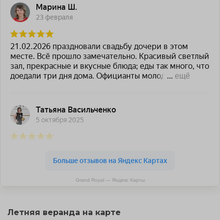
Grand Royal — Яндекс Карты
Летняя веранда на карте