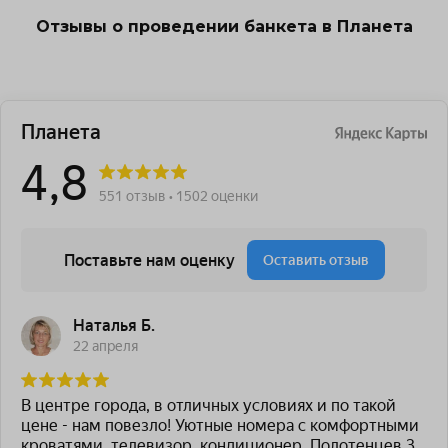
Отзывы о проведении банкета в Планета