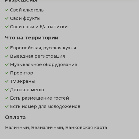
Свой алкоголь
Свои фрукты
Свои соки и б/а напитки
Что на территории
Европейская, русская кухня
Выездная регистрация
Музыкальное оборудование
Проектор
TV экраны
Детское меню
Есть размещение гостей
Есть номер для молодоженов
Оплата
Наличный, Безналичный, Банковская карта