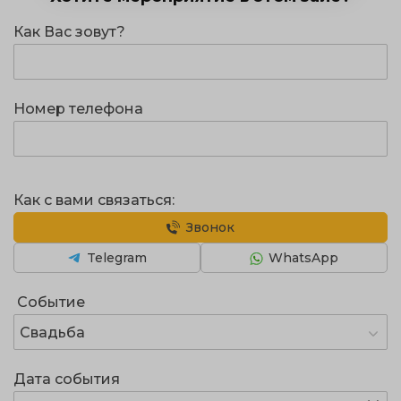
Как Вас зовут?
Номер телефона
Как с вами связаться:
Звонок
Telegram
WhatsApp
Событие
Свадьба
Дата события