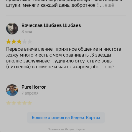
Планета — Яндекс Карты