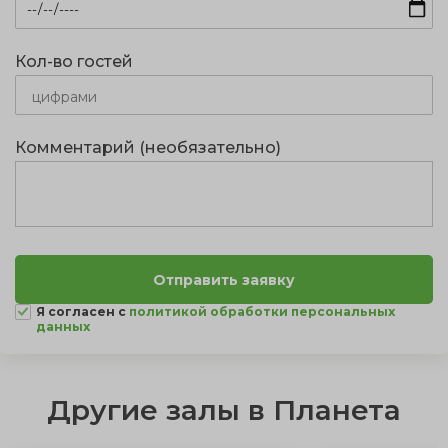
Кол-во гостей
Комментарий (необязательно)
Я согласен с
политикой обработки персональных
данных
Другие залы в Планета