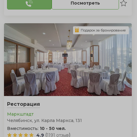
Посмотреть
Подарок за бронирование
Ресторация
‎Маркштадт
Челябинск, ул. Карла Маркса, 131
Вместимость:
10 - 50 чел.
(
)
4.9
1191 отзыв