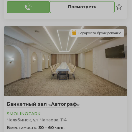
Посмотреть
Подарок за бронирование
Банкетный зал «Автограф»
SMOLINOPARK
Челябинск, ул. Чапаева, 114
Вместимость:
30 - 60 чел.