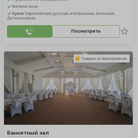
Велком зона
Кухня:
Европейская, русская, итальянская, японская,
Детское меню
Посмотреть
Подарок за бронирование
Банкетный зал