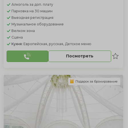
Алкоголь
за доп. плату
Парковка
на 30 машин
Выездная регистрация
Музыкальное оборудование
Велком зона
Сцена
Кухня:
Европейская, русская, Детское меню
Посмотреть
Подарок за бронирование