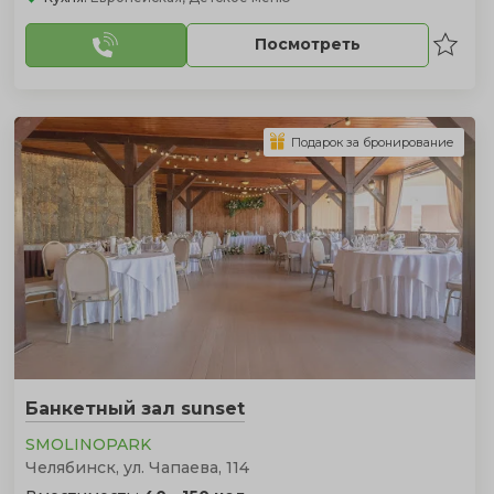
Посмотреть
Подарок за бронирование
Банкетный зал sunset
SMOLINOPARK
Челябинск, ул. Чапаева, 114