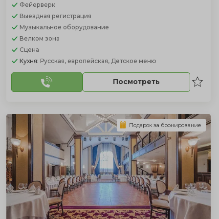
Фейерверк
Выездная регистрация
Музыкальное оборудование
Велком зона
Сцена
Кухня:
Русская, европейская, Детское меню
Посмотреть
Подарок за бронирование