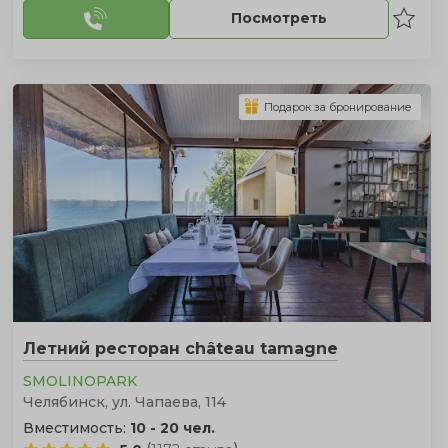
Посмотреть
Подарок за бронирование
Летний ресторан château tamagne
SMOLINOPARK
Челябинск, ул. Чапаева, 114
Вместимость:
10 - 20 чел.