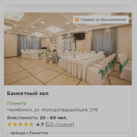
Подарок за бронирование
Банкетный зал
Планета
Челябинск, ул. Молодогвардейцев, 37б
Вместимость:
20 - 60 чел.
(
)
4.7
525 отзывов
Аренда с банкетом