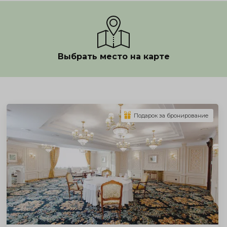
Выбрать место на карте
Показать полностью
Подарок за бронирование