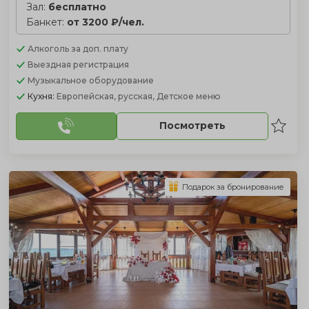
Зал:
бесплатно
Банкет:
от 3200 ₽/чел.
Алкоголь
за доп. плату
Выездная регистрация
Музыкальное оборудование
Кухня:
Европейская, русская, Детское меню
Посмотреть
Подарок за бронирование