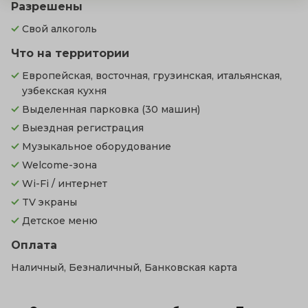
Разрешены
Свой алкоголь
Что на территории
Европейская, восточная, грузинская, итальянская,
узбекская кухня
Выделенная парковка
(30 машин)
Выездная регистрация
Музыкальное оборудование
Welcome-зона
Wi-Fi / интернет
TV экраны
Детское меню
Оплата
Наличный, Безналичный, Банковская карта