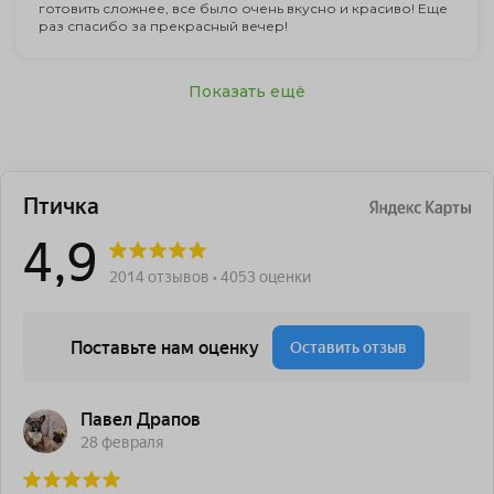
готовить сложнее, все было очень вкусно и красиво! Еще
раз спасибо за прекрасный вечер!
Показать ещё