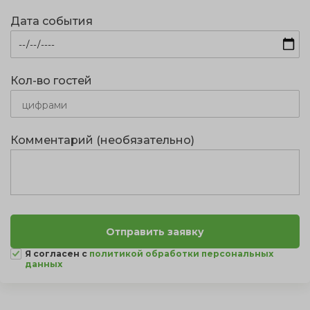
Дата события
Кол-во гостей
Комментарий (необязательно)
Я согласен с
политикой обработки персональных
данных