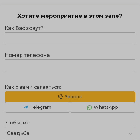
Хотите мероприятие в этом зале?
Как Вас зовут?
Номер телефона
Как с вами связаться:
Звонок
Telegram
WhatsApp
Событие
Свадьба