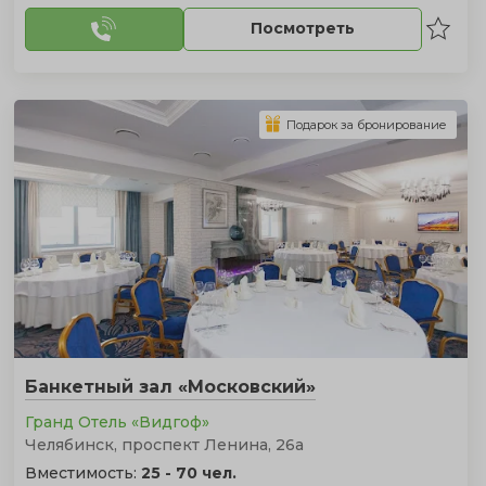
Посмотреть
Подарок за бронирование
Банкетный зал «Московский»
Гранд Отель «Видгоф»
Челябинск, проспект Ленина, 26а
Вместимость:
25 - 70 чел.