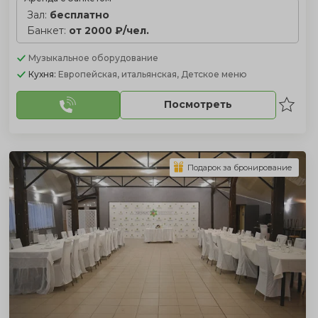
Зал:
бесплатно
Банкет:
от 2000 ₽/чел.
Музыкальное оборудование
Кухня:
Европейская, итальянская, Детское меню
Посмотреть
Подарок за бронирование