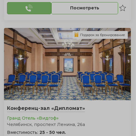
Посмотреть
Подарок за бронирование
Конференц-зал «Дипломат»
Гранд Отель «Видгоф»
Челябинск, проспект Ленина, 26а
Вместимость:
25 - 50 чел.