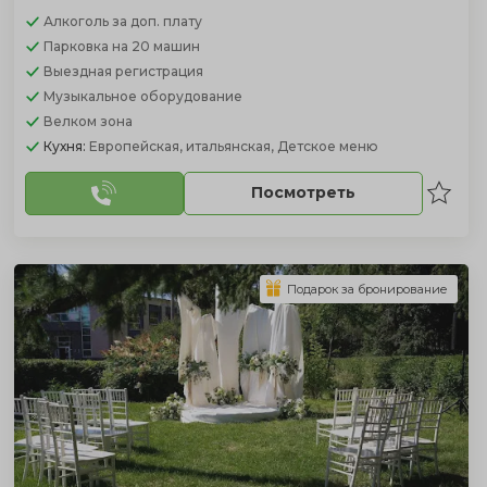
Алкоголь
за доп. плату
Парковка
на 20 машин
Выездная регистрация
Музыкальное оборудование
Велком зона
Кухня:
Европейская, итальянская, Детское меню
Посмотреть
Подарок за бронирование