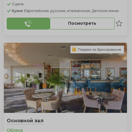
Сцена
Кухня:
Европейская, русская, итальянская, Детское меню
Посмотреть
Подарок за бронирование
Основной зал
Облака