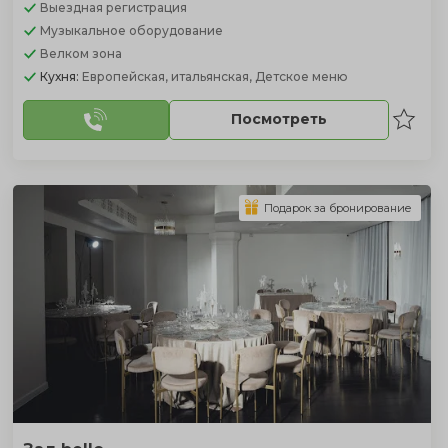
Выездная регистрация
Музыкальное оборудование
Велком зона
Кухня:
Европейская, итальянская, Детское меню
Посмотреть
Подарок за бронирование