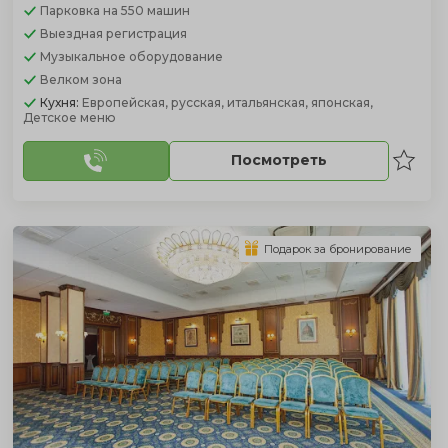
Парковка
на 550 машин
Выездная регистрация
Музыкальное оборудование
Велком зона
Кухня:
Европейская, русская, итальянская, японская,
Детское меню
Посмотреть
Подарок за бронирование