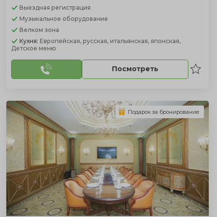
Выездная регистрация
Музыкальное оборудование
Велком зона
Кухня:
Европейская, русская, итальянская, японская,
Детское меню
Посмотреть
Подарок за бронирование