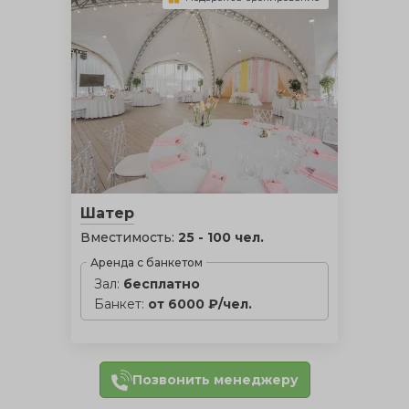
Шатер
Вместимость:
25 - 100 чел.
Аренда с банкетом
Зал:
бесплатно
Банкет:
от 6000 ₽/чел.
Позвонить менеджеру