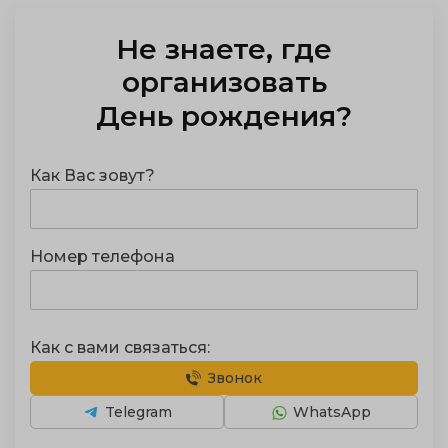
Не знаете, где
отметить
День рождения
?
Как Вас зовут?
Номер телефона
Как с вами связаться:
Звонок
Telegram
WhatsApp