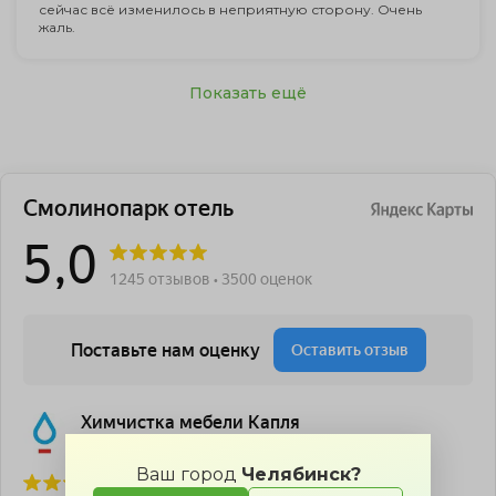
сейчас всё изменилось в неприятную сторону. Очень
жаль.
Показать ещё
Ваш город
Челябинск?