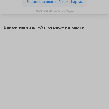
SMOLINOPARK — Яндекс Карты
Банкетный зал «Автограф» на карте