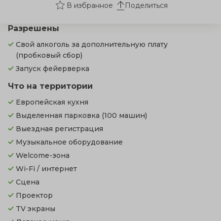
Поделиться
Разрешены
Свой алкоголь за дополнительную плату
(пробковый сбор)
Запуск фейерверка
Что на территории
Европейская кухня
Выделенная парковка
(100 машин)
Выездная регистрация
Музыкальное оборудование
Welcome-зона
Wi-Fi / интернет
Сцена
Проектор
TV экраны