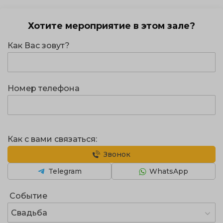
Хотите мероприятие в этом зале?
Как Вас зовут?
Номер телефона
Как с вами связаться:
Звонок
Telegram
WhatsApp
Событие
Свадьба