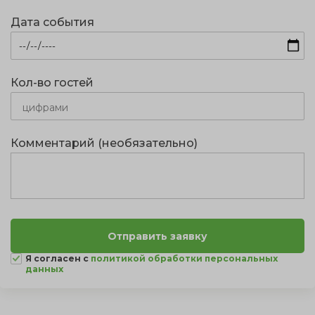
Дата события
Кол-во гостей
Комментарий (необязательно)
Я согласен с
политикой обработки персональных
данных