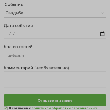
Событие
Свадьба
Дата события
Кол-во гостей
Комментарий (необязательно)
Я согласен с
политикой обработки персональных