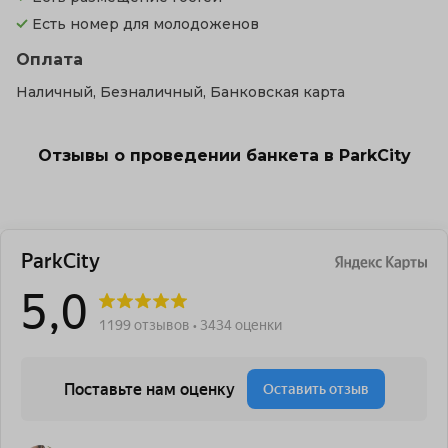
Есть номер для молодоженов
Оплата
Наличный, Безналичный, Банковская карта
Отзывы о проведении банкета в ParkCity