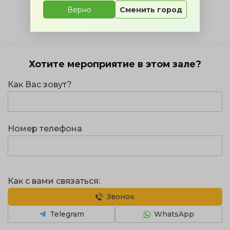
Верно
Сменить город
Хотите мероприятие в этом зале?
Как Вас зовут?
Номер телефона
Как с вами связаться:
Звонок
Telegram
WhatsApp