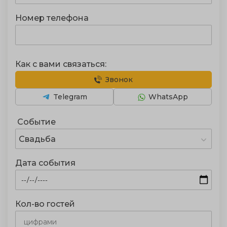
Номер телефона
Как с вами связаться:
Звонок
Telegram
WhatsApp
Событие
Свадьба
Дата события
Кол-во гостей