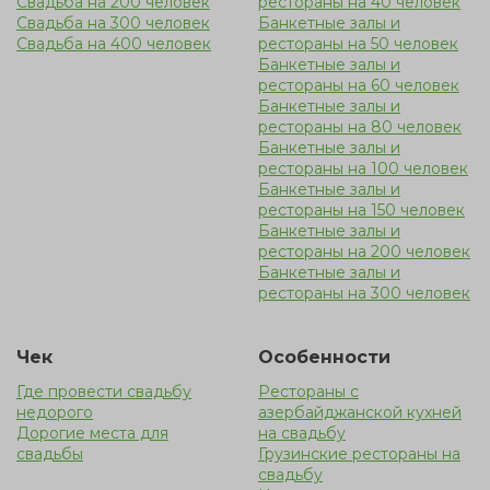
Свадьба на 200 человек
рестораны на 40 человек
Свадьба на 300 человек
Банкетные залы и
Свадьба на 400 человек
рестораны на 50 человек
Банкетные залы и
рестораны на 60 человек
Банкетные залы и
рестораны на 80 человек
Банкетные залы и
рестораны на 100 человек
Банкетные залы и
рестораны на 150 человек
Банкетные залы и
рестораны на 200 человек
Банкетные залы и
рестораны на 300 человек
Чек
Особенности
Где провести свадьбу
Рестораны с
недорого
азербайджанской кухней
Дорогие места для
на свадьбу
свадьбы
Грузинские рестораны на
свадьбу