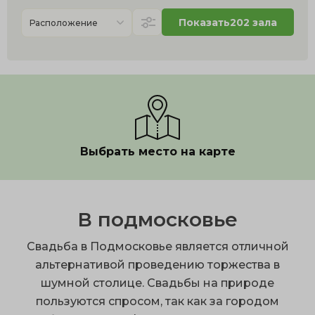
Показать
202 зала
Расположение
Выбрать место на карте
В подмосковье
Свадьба в Подмосковье является отличной
альтернативой проведению торжества в
шумной столице. Свадьбы на природе
пользуются спросом, так как за городом