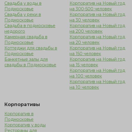
Свадьба у воды в
Корпоратив на Новый год
Подмосковье
на 300-500 человек
Свадьба у реки в
Корпоратив на Новый год
Подмосковье
на 30 человек
Свадьба в подмосковье
Корпоратив на Новый год
недорого
на 200 человек
Камерная свадьба в
Корпоратив на Новый год
Подмосковье
на 20 человек
Коттеджи для свадьбы в
Корпоратив на Новый год
Подмосковье
на 150 человек
Банкетные залы для
Корпоратив на Новый год
свадьбы в Подмосковье
на 15 человек
Корпоратив на Новый год
на 100 человек
Корпоратив на Новый год
на 10 человек
Корпоративы
Корпоратив в
Подмосковье
Корпоратив у воды
Рестораны для