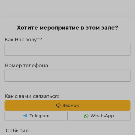
Хотите мероприятие в этом зале?
Как Вас зовут?
Номер телефона
Как с вами связаться:
Звонок
Telegram
WhatsApp
Событие