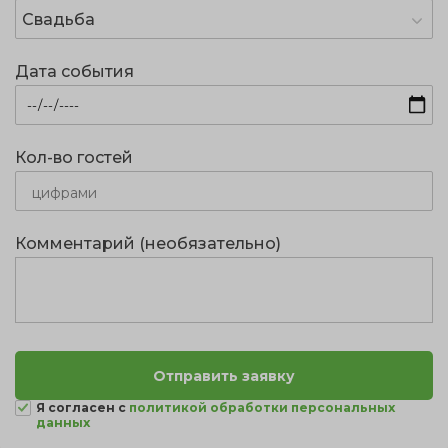
Свадьба
Дата события
Кол-во гостей
Комментарий (необязательно)
Я согласен с
политикой обработки персональных
данных