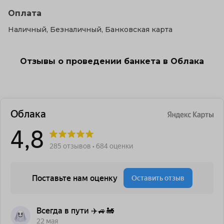
Оплата
Наличный, Безналичный, Банковская карта
Отзывы о проведении банкета в Облака