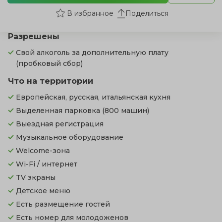
Поделиться
Разрешены
Свой алкоголь за дополнительную плату
(пробковый сбор)
Что на территории
Европейская, русская, итальянская кухня
Выделенная парковка
(800 машин)
Выездная регистрация
Музыкальное оборудование
Welcome-зона
Wi-Fi / интернет
TV экраны
Детское меню
Есть размещение гостей
Есть номер для молодоженов