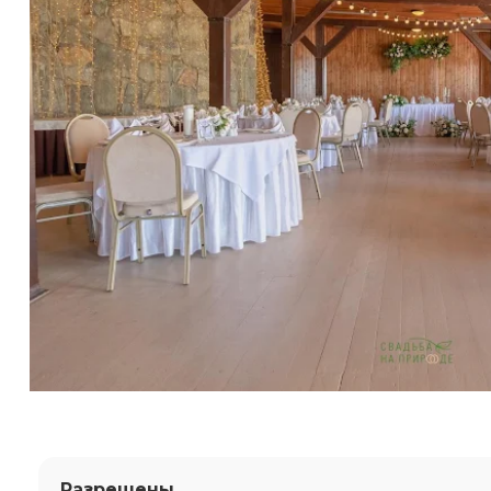
Разрешены