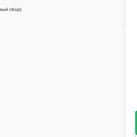
вый сбор)