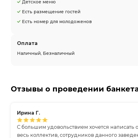
Детское меню
Есть размещение гостей
Есть номер для молодоженов
Оплата
Наличный, Безналичный
Отзывы о проведении банкет
Ирина Г.
С большим удовольствием хочется написать 
весь коллектив, сотрудников данного заведен