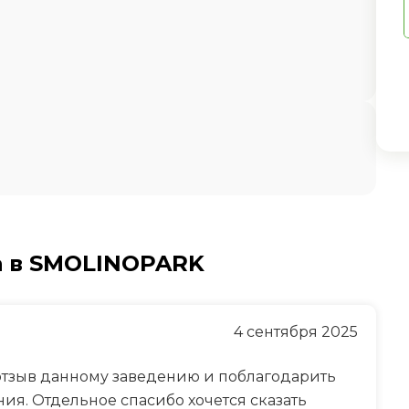
а в SMOLINOPARK
4 сентября 2025
отзыв данному заведению и поблагодарить
ия. Отдельное спасибо хочется сказать