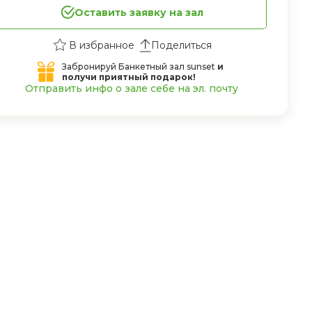
Оставить заявку на зал
Поделиться
Забронируй Банкетный зал sunset
и
получи приятный подарок!
Отправить инфо о зале себе на эл. почту