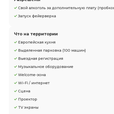
Свой алкоголь за дополнительную плату (пробко
Запуск фейерверка
Что на территории
Европейская кухня
Выделенная парковка
(100 машин)
Выездная регистрация
Музыкальное оборудование
Welcome-зона
Wi-Fi / интернет
Сцена
Проектор
TV экраны