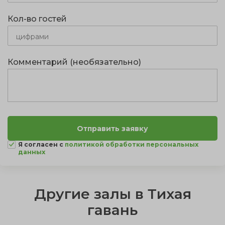
Кол-во гостей
Комментарий (необязательно)
Я согласен с
политикой обработки персональных
данных
Другие залы в Тихая
гавань