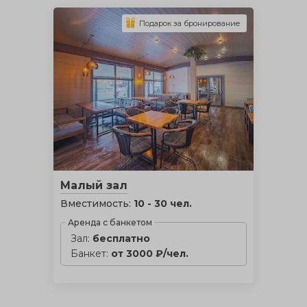
Подарок за бронирование
Малый зал
Вместимость:
10 - 30 чел.
Аренда с банкетом
Зал:
бесплатно
Банкет:
от 3000 ₽/чел.