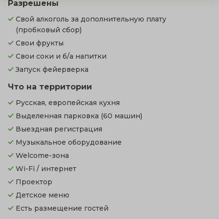
Разрешены
Свой алкоголь за дополнительную плату
(пробковый сбор)
Свои фрукты
Свои соки и б/а напитки
Запуск фейерверка
Что на территории
Русская, европейская кухня
Выделенная парковка
(60 машин)
Выездная регистрация
Музыкальное оборудование
Welcome-зона
Wi-Fi / интернет
Проектор
Детское меню
Есть размещение гостей