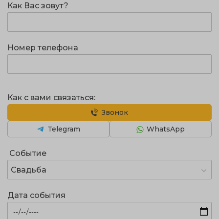
Как Вас зовут?
Номер телефона
Как с вами связаться:
Звонок
Telegram
WhatsApp
Событие
Свадьба
Дата события