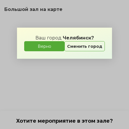
Большой зал на карте
Ваш город
Челябинск?
Верно
Сменить город
Хотите мероприятие в этом зале?