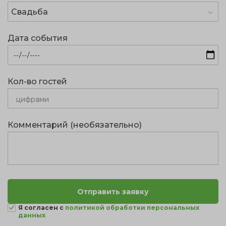
Свадьба
Дата события
Кол-во гостей
Комментарий (необязательно)
Я согласен с
политикой обработки персональных
данных