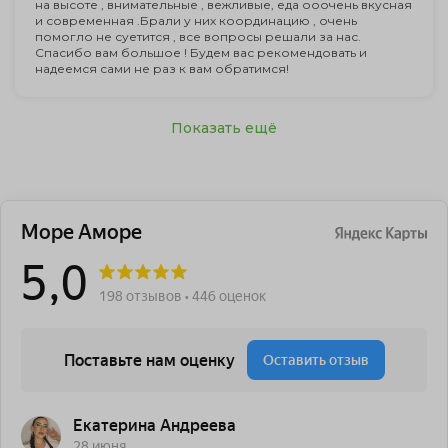
на высоте , внимательные , вежливые, еда ооочень вкусная
и современная .Брали у них координацию , очень
помогло не суетится , все вопросы решали за нас.
Спасибо вам большое ! Будем вас рекомендовать и
надеемся сами не раз к вам обратимся!
Показать ещё