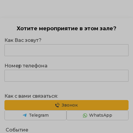
Хотите мероприятие в этом зале?
Как Вас зовут?
Номер телефона
Как с вами связаться:
Звонок
Telegram
WhatsApp
Событие