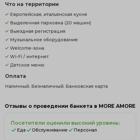
Что на территории
Европейская, итальянская кухня
Выделенная парковка
(20 машин)
Выездная регистрация
Музыкальное оборудование
Welcome-зона
Wi-Fi / интернет
Детское меню
Оплата
Наличный, Безналичный, Банковская карта
Отзывы о проведении банкета в MORE AMORE
Посетители оценили высокий уровень:
Еда
Обслуживание
Персонал