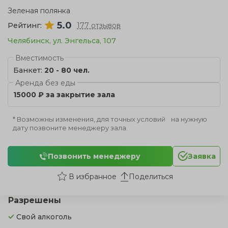
Зеленая полянка
5.0
Рейтинг:
177 отзывов
Челябинск, ул. Энгельса, 107
Вместимость
Банкет:
20 - 80 чел.
Аренда без еды
15000 ₽ за закрытие зала
* Возможны изменения, для точных условий на нужную
дату позвоните менеджеру зала.
Позвонить менеджеру
Заявка
Поделиться
Разрешены
Свой алкоголь