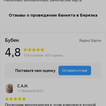
Наличный, Безналичный, Банковская карта
Отзывы о проведении банкета в Березка