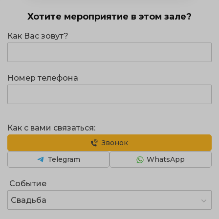
Хотите мероприятие в этом зале?
Как Вас зовут?
Номер телефона
Как с вами связаться:
Звонок
Telegram
WhatsApp
Событие
Свадьба