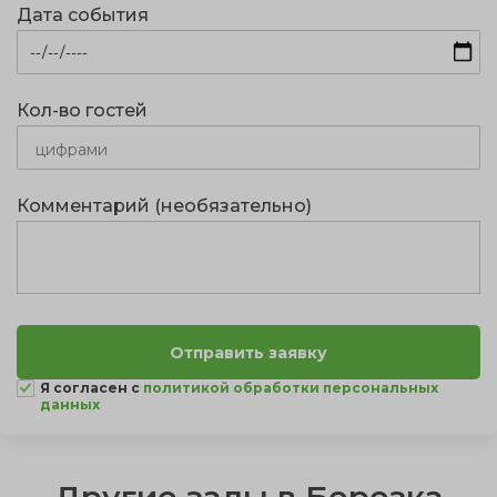
Дата события
Кол-во гостей
Комментарий (необязательно)
Я согласен с
политикой обработки персональных
данных