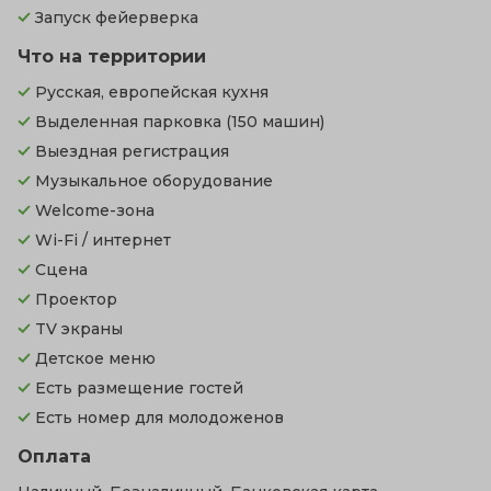
Запуск фейерверка
Что на территории
Русская, европейская кухня
Выделенная парковка
(150 машин)
Выездная регистрация
Музыкальное оборудование
Welcome-зона
Wi-Fi / интернет
Сцена
Проектор
TV экраны
Детское меню
Есть размещение гостей
Есть номер для молодоженов
Оплата