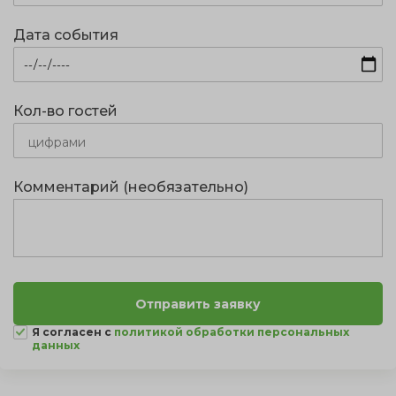
Дата события
Кол-во гостей
Комментарий (необязательно)
Я согласен с
политикой обработки персональных
данных