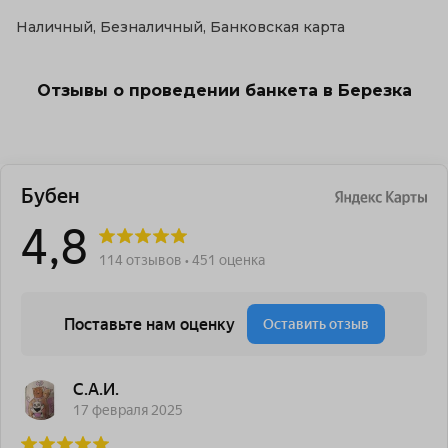
Наличный, Безналичный, Банковская карта
Отзывы о проведении банкета в Березка