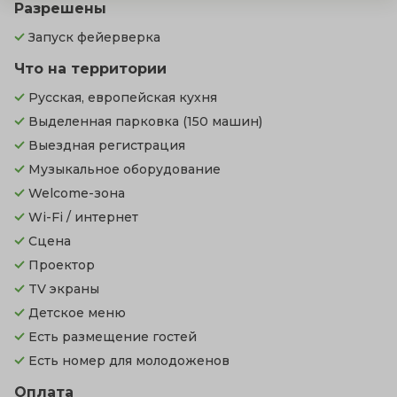
Разрешены
Запуск фейерверка
Что на территории
Русская, европейская кухня
Выделенная парковка
(150 машин)
Выездная регистрация
Музыкальное оборудование
Welcome-зона
Wi-Fi / интернет
Сцена
Проектор
TV экраны
Детское меню
Есть размещение гостей
Есть номер для молодоженов
Оплата