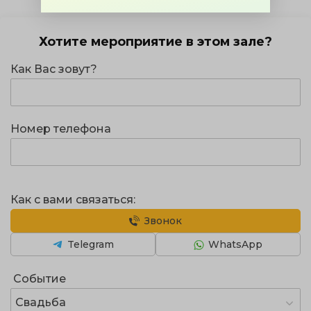
Хотите мероприятие в этом зале?
Как Вас зовут?
Номер телефона
Как с вами связаться:
Звонок
Telegram
WhatsApp
Событие
Свадьба