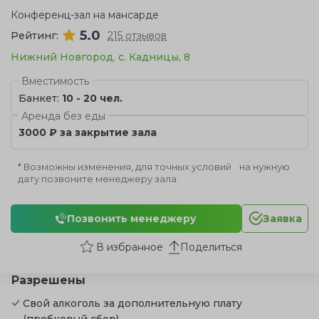
Конференц-зал на мансарде
5.0
Рейтинг:
215 отзывов
Нижний Новгород, с. Кадницы, 8
Вместимость
Банкет:
10 - 20 чел.
Аренда без еды
3000 ₽ за закрытие зала
* Возможны изменения, для точных условий на нужную
дату позвоните менеджеру зала.
Позвонить менеджеру
Заявка
Поделиться
Разрешены
Свой алкоголь за дополнительную плату