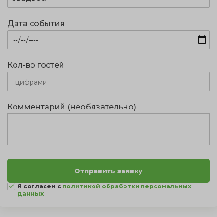
Дата события
Кол-во гостей
Комментарий (необязательно)
Я согласен с
политикой обработки персональных
данных