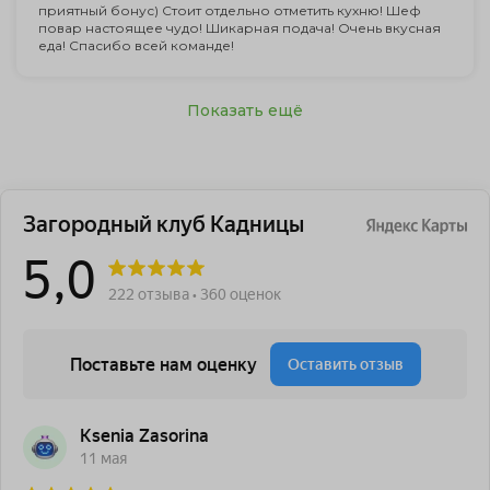
приятный бонус) Стоит отдельно отметить кухню! Шеф
повар настоящее чудо! Шикарная подача! Очень вкусная
еда! Спасибо всей команде!
Показать ещё