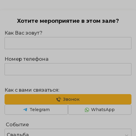
Хотите мероприятие в этом зале?
Как Вас зовут?
Номер телефона
Как с вами связаться:
Звонок
Telegram
WhatsApp
Событие
Свадьба