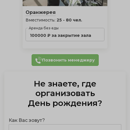
Оранжерея
Вместимость:
25 - 80 чел.
Аренда без еды
100000 ₽ за закрытие зала
Позвонить менеджеру
Не знаете, где
организовать
День рождения
?
Как Вас зовут?