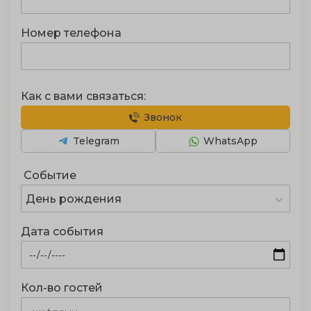
Номер телефона
Как с вами связаться:
Звонок
Telegram
WhatsApp
Событие
День рождения
Дата события
Кол-во гостей