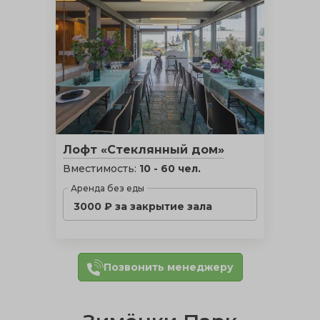
Лофт «Стеклянный дом»
Вместимость:
10 - 60 чел.
Аренда без еды
3000 ₽ за закрытие зала
Позвонить менеджеру