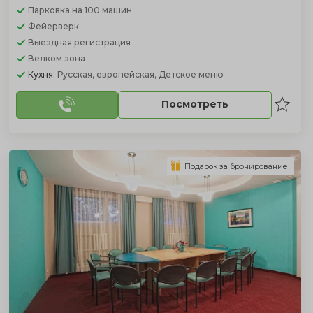
Парковка
на 100 машин
Фейерверк
Выездная регистрация
Велком зона
Кухня:
Русская, европейская, Детское меню
Посмотреть
Подарок за бронирование