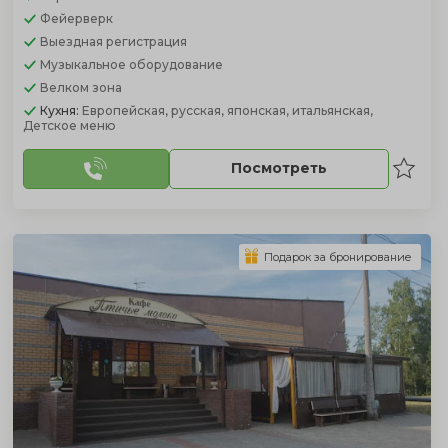
Фейерверк
Выездная регистрация
Музыкальное оборудование
Велком зона
Кухня:
Европейская, русская, японская, итальянская,
Детское меню
Посмотреть
Подарок за бронирование