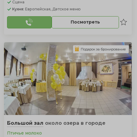
Сцена
Кухня:
Европейская, Детское меню
Посмотреть
Подарок за бронирование
Большой зал
около озера
в городе
Птичье молоко