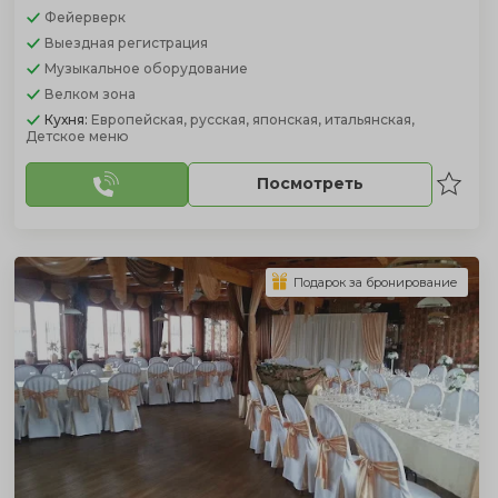
Фейерверк
Выездная регистрация
Музыкальное оборудование
Велком зона
Кухня:
Европейская, русская, японская, итальянская,
Детское меню
Посмотреть
Подарок за бронирование