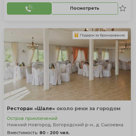
Посмотреть
Подарок за бронирование
Ресторан «Шале»
около реки
за городом
Остров приключений
Нижний Новгород, Богородский р-н., д. Сысоевка
Вместимость:
80 - 200 чел.