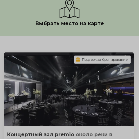
Выбрать место на карте
Показать полностью
Подарок за бронирование
Концертный зал premio
около реки
в