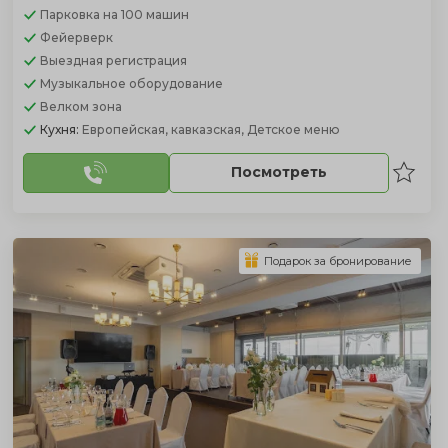
Парковка
на 100 машин
Фейерверк
Выездная регистрация
Музыкальное оборудование
Велком зона
Кухня:
Европейская, кавказская, Детское меню
Посмотреть
Подарок за бронирование