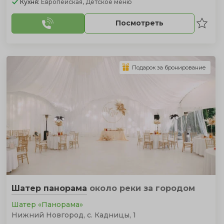
Кухня:
Европейская, Детское меню
Посмотреть
Подарок за бронирование
Шатер панорама
около реки
за городом
Шатер «Панорама»
Нижний Новгород, с. Кадницы, 1