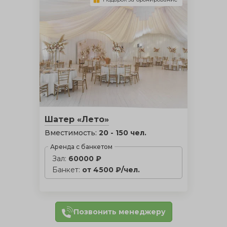
Шатер «Лето»
Вместимость:
20 - 150 чел.
Аренда с банкетом
Зал:
60000 ₽
Банкет:
от 4500 ₽/чел.
Позвонить менеджеру