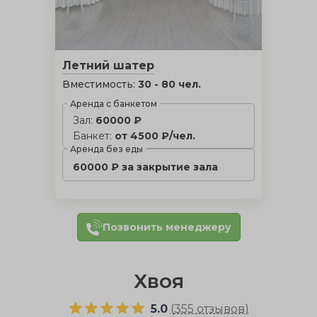
Летний шатер
Вместимость:
30 - 80 чел.
Аренда с банкетом
Зал:
60000 ₽
Банкет:
от 4500 ₽/чел.
Аренда без еды
60000 ₽ за закрытие зала
Позвонить менеджеру
Хвоя
5.0
(
355 отзывов
)