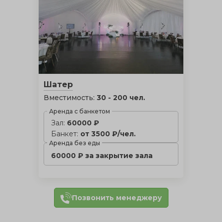
Шатер
Вместимость:
30 - 200 чел.
Аренда с банкетом
Зал:
60000 ₽
Банкет:
от 3500 ₽/чел.
Аренда без еды
60000 ₽ за закрытие зала
Позвонить менеджеру