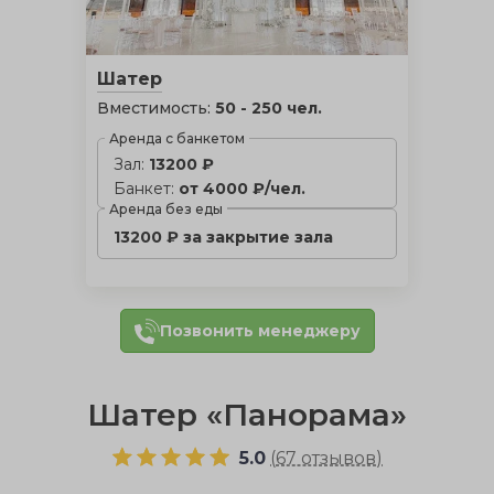
Шатер
Вместимость:
50 - 250 чел.
Аренда с банкетом
Зал:
13200 ₽
Банкет:
от 4000 ₽/чел.
Аренда без еды
13200 ₽ за закрытие зала
Позвонить менеджеру
Шатер «Панорама»
5.0
(
67 отзывов
)