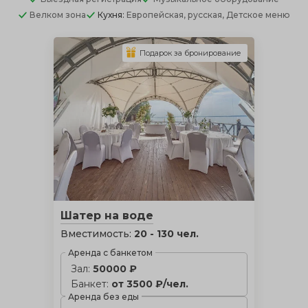
Велком зона
Кухня:
Европейская, русская, Детское меню
Подарок за бронирование
Шатер на воде
Вместимость:
20 - 130 чел.
Аренда с банкетом
Зал:
50000 ₽
Банкет:
от 3500 ₽/чел.
Аренда без еды