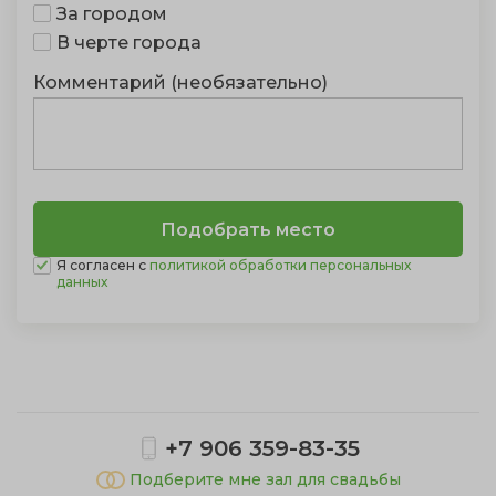
За городом
В черте города
Комментарий (необязательно)
Я согласен с
политикой обработки персональных
данных
Показать полностью
+7 906 359-83-35
Подберите мне зал для свадьбы