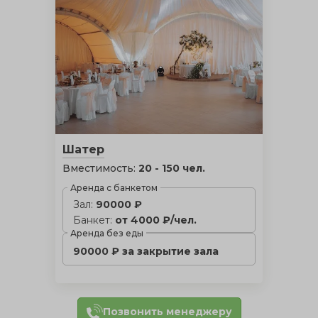
Шатер
Вместимость:
20 - 150 чел.
Аренда с банкетом
Зал:
90000 ₽
Банкет:
от 4000 ₽/чел.
Аренда без еды
90000 ₽ за закрытие зала
Позвонить менеджеру