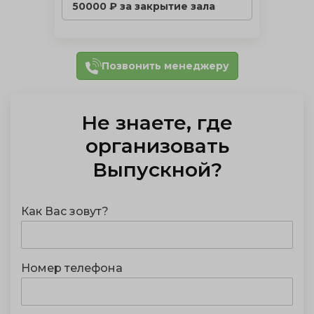
50000 ₽ за закрытие зала
Позвонить менеджеру
Не знаете, где
организовать
Выпускной
?
Как Вас зовут?
Номер телефона