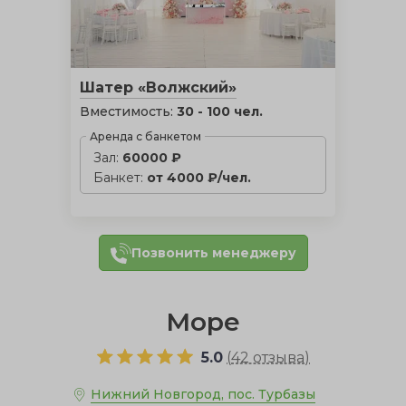
Шатер «Волжский»
Вместимость:
30 - 100 чел.
Аренда с банкетом
Зал:
60000 ₽
Банкет:
от 4000 ₽/чел.
Позвонить менеджеру
Море
5.0
(
42 отзыва
)
Нижний Новгород, пос. Турбазы