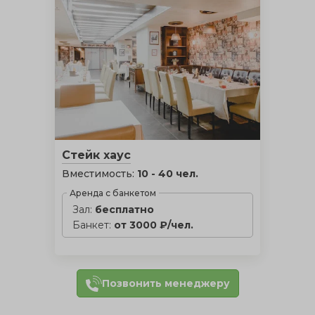
Стейк хаус
Вместимость:
10 - 40 чел.
Аренда с банкетом
Зал:
бесплатно
Банкет:
от 3000 ₽/чел.
Позвонить менеджеру