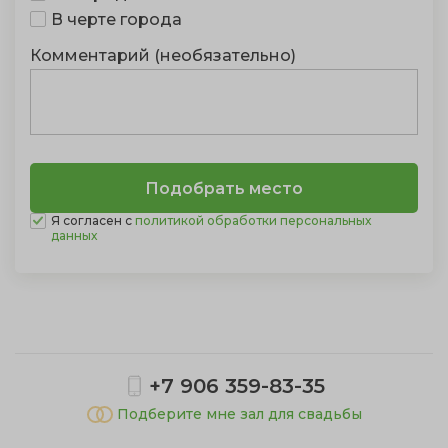
В черте города
Комментарий (необязательно)
Я согласен с
политикой обработки персональных
данных
Показать полностью
+7 906 359-83-35
Подберите мне зал для свадьбы