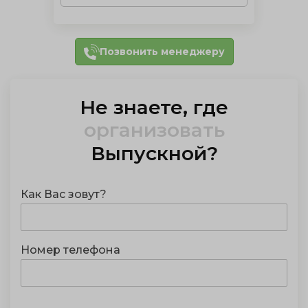
Позвонить менеджеру
Не знаете, где
организовать
Выпускной
?
Как Вас зовут?
Номер телефона