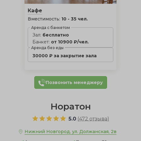
Кафе
Вместимость:
10 - 35 чел.
Аренда с банкетом
Зал:
бесплатно
Банкет:
от 10900 ₽/чел.
Аренда без еды
30000 ₽ за закрытие зала
Позвонить менеджеру
Норатон
5.0
(
472 отзыва
)
Нижний Новгород, ул. Должанская, 2в