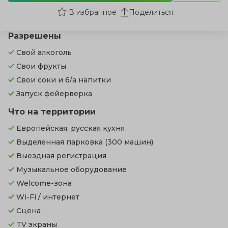
Поделиться
Разрешены
Свой алкоголь
Свои фрукты
Свои соки и б/а напитки
Запуск фейерверка
Что на территории
Европейская, русская кухня
Выделенная парковка
(300 машин)
Выездная регистрация
Музыкальное оборудование
Welcome-зона
Wi-Fi / интернет
Сцена
TV экраны