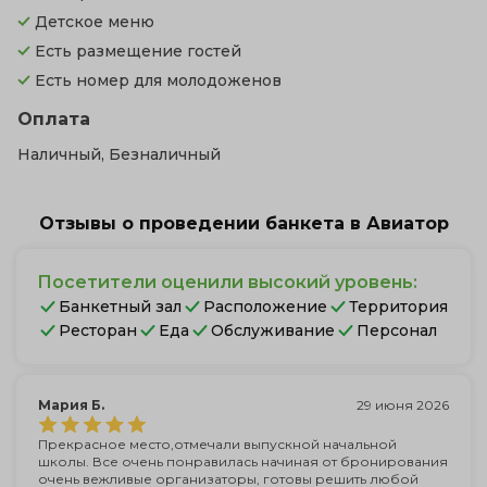
Детское меню
Есть размещение гостей
Есть номер для молодоженов
Оплата
Наличный, Безналичный
Отзывы о проведении банкета в Авиатор
Посетители оценили высокий уровень:
Банкетный зал
Расположение
Территория
Ресторан
Еда
Обслуживание
Персонал
Мария Б.
29 июня 2026
Прекрасное место,отмечали выпускной начальной
школы. Все очень понравилась начиная от бронирования
очень вежливые организаторы, готовы решить любой