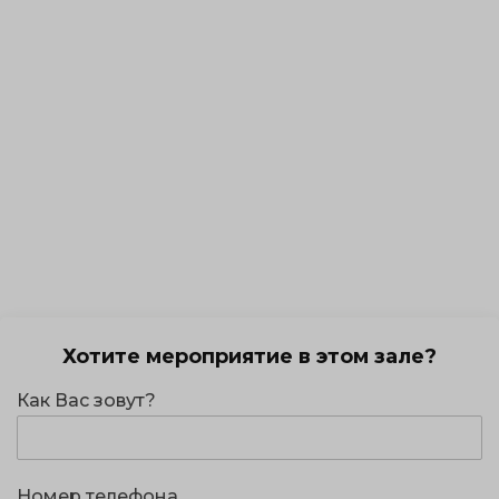
Хотите мероприятие в этом зале?
Как Вас зовут?
Номер телефона