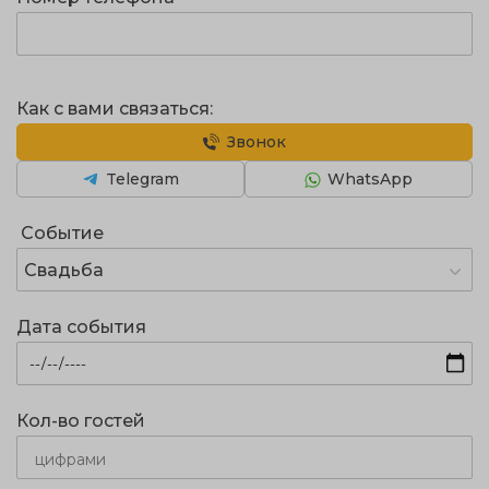
Как с вами связаться:
Звонок
Telegram
WhatsApp
Событие
Свадьба
Дата события
Кол-во гостей