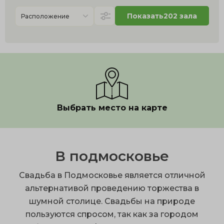
Показать
202 зала
Расположение
Выбрать место на карте
В подмосковье
Свадьба в Подмосковье является отличной
альтернативой проведению торжества в
шумной столице. Свадьбы на природе
пользуются спросом, так как за городом