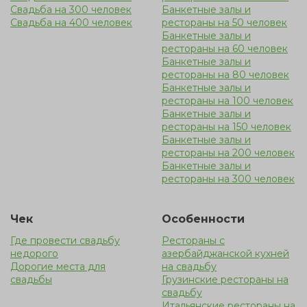
Свадьба на 300 человек
Банкетные залы и
Свадьба на 400 человек
рестораны на 50 человек
Банкетные залы и
рестораны на 60 человек
Банкетные залы и
рестораны на 80 человек
Банкетные залы и
рестораны на 100 человек
Банкетные залы и
рестораны на 150 человек
Банкетные залы и
рестораны на 200 человек
Банкетные залы и
рестораны на 300 человек
Чек
Особенности
Где провести свадьбу
Рестораны с
недорого
азербайджанской кухней
Дорогие места для
на свадьбу
свадьбы
Грузинские рестораны на
свадьбу
Итальянские рестораны на