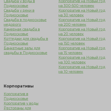
Свадьба у воды в
Корпоратив на Новый год
Подмосковье
на 300-500 человек
Свадьба у реки в
Корпоратив на Новый год
Подмосковье
на 30 человек
Свадьба в подмосковье
Корпоратив на Новый год
недорого
на 200 человек
Камерная свадьба в
Корпоратив на Новый год
Подмосковье
на 20 человек
Коттеджи для свадьбы в
Корпоратив на Новый год
Подмосковье
на 150 человек
Банкетные залы для
Корпоратив на Новый год
свадьбы в Подмосковье
на 15 человек
Корпоратив на Новый год
на 100 человек
Корпоратив на Новый год
на 10 человек
Корпоративы
Корпоратив в
Подмосковье
Корпоратив у воды
Рестораны для