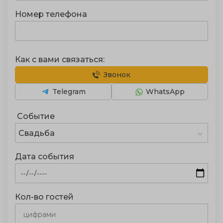
Номер телефона
Как с вами связаться:
Звонок
Telegram
WhatsApp
Событие
Свадьба
Дата события
Кол-во гостей