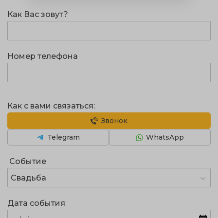
Как Вас зовут?
Номер телефона
Как с вами связаться:
Звонок
Telegram
WhatsApp
Событие
Свадьба
Дата события