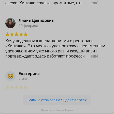
Хинкали — Яндекс Карты