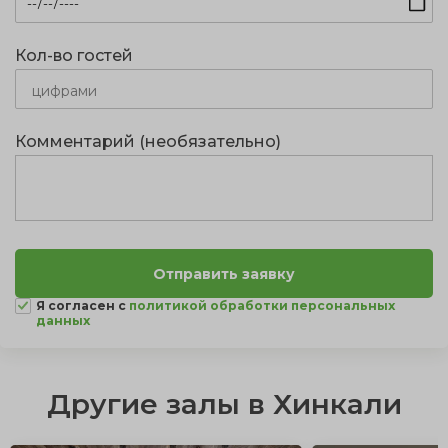
Кол-во гостей
Комментарий (необязательно)
Я согласен с
политикой обработки персональных
данных
Другие залы в Хинкали