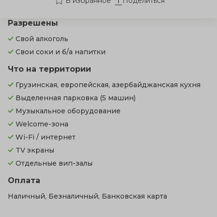
Поделиться
Разрешены
Свой алкоголь
Свои соки и б/а напитки
Что на территории
Грузинская, европейская, азербайджанская кухня
Выделенная парковка
(5 машин)
Музыкальное оборудование
Welcome-зона
Wi-Fi / интернет
TV экраны
Отдельные вип-залы
Оплата
Наличный, Безналичный, Банковская карта