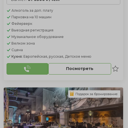
Алкоголь
за доп. плату
Парковка
на 10 машин
Фейерверк
Выездная регистрация
Музыкальное оборудование
Велком зона
Сцена
Кухня:
Европейская, русская, Детское меню
Посмотреть
Подарок за бронирование