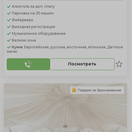
Алкоголь
за доп. плату
Парковка
на 25 машин
Фейерверк
Выездная регистрация
Музыкальное оборудование
Велком зона
Кухня:
Европейская, русская, восточная, японская, Детское
меню
Посмотреть
Подарок за бронирование