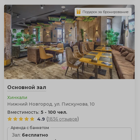
Подарок за бронирование
Основной зал
Хинкали
Нижний Новгород, ул. Пискунова, 10
Вместимость:
5 - 100 чел.
(
)
4.9
1836 отзывов
Аренда с банкетом
Зал:
бесплатно