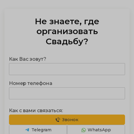
Не знаете, где
отметить
Свадьбу
?
Как Вас зовут?
Номер телефона
Как с вами связаться:
Звонок
Telegram
WhatsApp