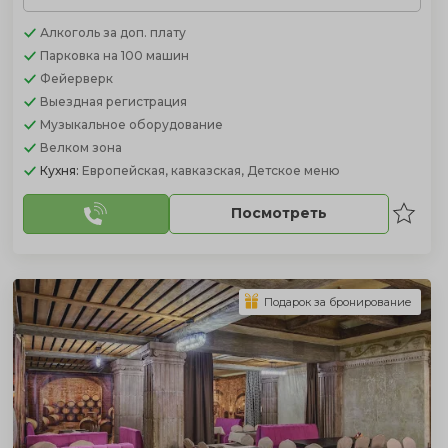
Алкоголь
за доп. плату
Парковка
на 100 машин
Фейерверк
Выездная регистрация
Музыкальное оборудование
Велком зона
Кухня:
Европейская, кавказская, Детское меню
Посмотреть
Подарок за бронирование