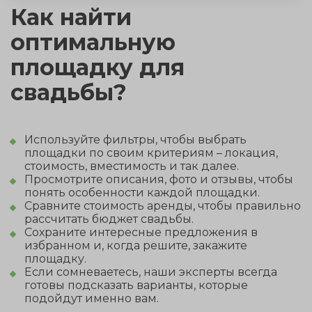
Как найти
оптимальную
площадку для
свадьбы?
Используйте фильтры, чтобы выбрать
площадки по своим критериям – локация,
стоимость, вместимость и так далее.
Просмотрите описания, фото и отзывы, чтобы
понять особенности каждой площадки.
Сравните стоимость аренды, чтобы правильно
рассчитать бюджет свадьбы.
Сохраните интересные предложения в
избранном и, когда решите, закажите
площадку.
Если сомневаетесь, наши эксперты всегда
готовы подсказать варианты, которые
подойдут именно вам.