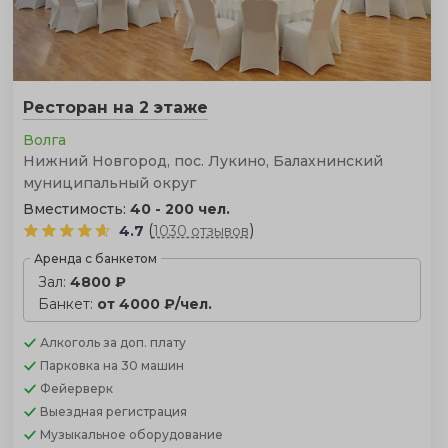
Ресторан на 2 этаже
Волга
Нижний Новгород, пос. Лукино, Балахнинский
муниципальный округ
Вместимость:
40 - 200 чел.
(
)
4.7
1030 отзывов
Аренда с банкетом
Зал:
4800 ₽
Банкет:
от 4000 ₽/чел.
Алкоголь
за доп. плату
Парковка
на 30 машин
Фейерверк
Выездная регистрация
Музыкальное оборудование