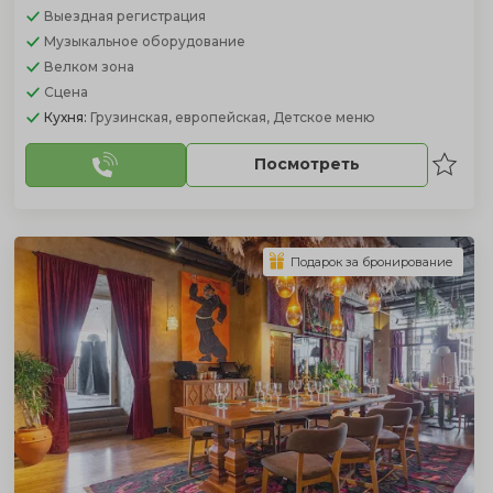
Выездная регистрация
Музыкальное оборудование
Велком зона
Сцена
Кухня:
Грузинская, европейская, Детское меню
Посмотреть
Подарок за бронирование