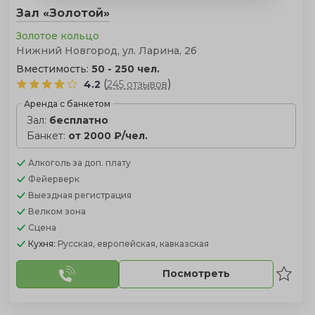
Зал «Золотой»
Золотое кольцо
Нижний Новгород, ул. Ларина, 2б
Вместимость:
50 - 250 чел.
(
)
4.2
245 отзывов
Аренда с банкетом
Зал:
бесплатно
Банкет:
от 2000 ₽/чел.
Алкоголь
за доп. плату
Фейерверк
Выездная регистрация
Велком зона
Сцена
Кухня:
Русская, европейская, кавказская
Посмотреть