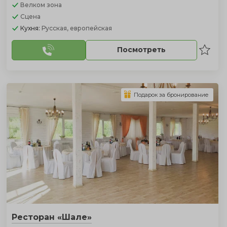
Велком зона
Сцена
Кухня:
Русская, европейская
Посмотреть
Подарок за бронирование
Ресторан «Шале»