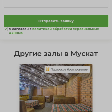
Я согласен с
политикой обработки персональных
данных
Другие залы в Мускат
Подарок за бронирование