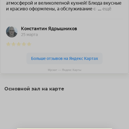
Мускат — Яндекс Карты
Основной зал на карте