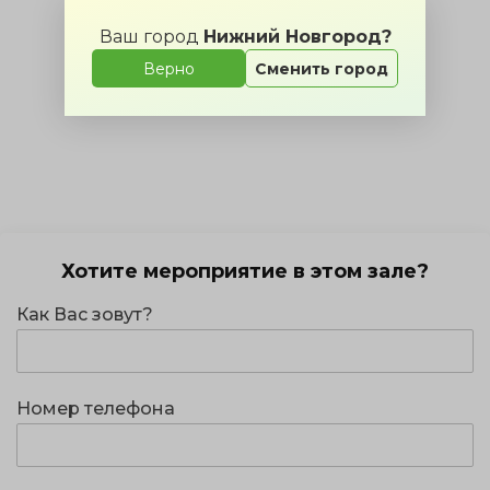
Ваш город
Нижний Новгород?
Верно
Сменить город
Хотите мероприятие в этом зале?
Как Вас зовут?
Номер телефона