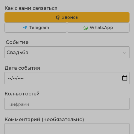
Как с вами связаться:
Звонок
Telegram
WhatsApp
Событие
Свадьба
Дата события
Кол-во гостей
Комментарий (необязательно)