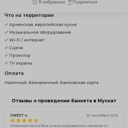
Поделиться
Что на территории
Армянская, европейская кухня
Музыкальное оборудование
Wi-Fi / интернет
Сцена
Проектор
TV экраны
Оплата
Наличный, Безналичный, Банковская карта
Отзывы о проведении банкета в Мускат
CWEST ч.
23 сентября 2025
Отличное место! Все очень понравилось. Начиная от