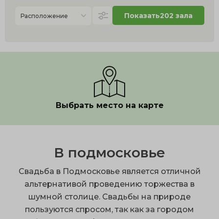
Показать
202 зала
Расположение
Выбрать место на карте
В подмосковье
Свадьба в Подмосковье является отличной
альтернативой проведению торжества в
шумной столице. Свадьбы на природе
пользуются спросом, так как за городом