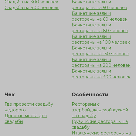
Свадьба на 300 человек
Банкетные залы и
Свадьба на 400 человек
рестораны на 50 человек
Банкетные залы и
рестораны на 60 человек
Банкетные залы и
рестораны на 80 человек
Банкетные залы и
рестораны на 100 человек
Банкетные залы и
рестораны на 150 человек
Банкетные залы и
рестораны на 200 человек
Банкетные залы и
рестораны на 300 человек
Чек
Особенности
Где провести свадьбу
Рестораны с
недорого
азербайджанской кухней
Дорогие места для
на свадьбу
свадьбы
Грузинские рестораны на
свадьбу
Итальянские рестораны на