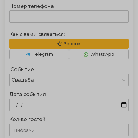
Номер телефона
Как с вами связаться:
Звонок
Telegram
WhatsApp
Событие
Свадьба
Дата события
Кол-во гостей